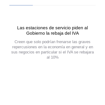
Las estaciones de servicio piden al
Gobierno la rebaja del IVA
Creen que solo podrían frenarse las graves
repercusiones en la economía en general y en
sus negocios en particular si el IVA se rebajara
al 10%