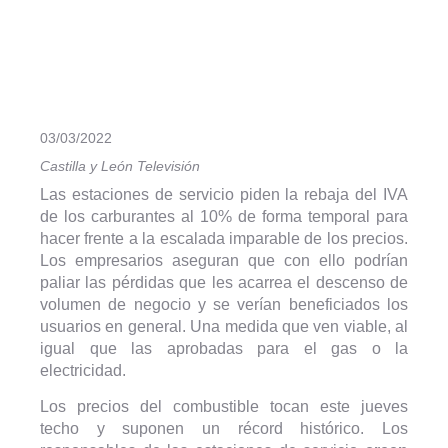
03/03/2022
Castilla y León Televisión
Las estaciones de servicio piden la rebaja del IVA
de los carburantes al 10% de forma temporal para
hacer frente a la escalada imparable de los precios.
Los empresarios aseguran que con ello podrían
paliar las pérdidas que les acarrea el descenso de
volumen de negocio y se verían beneficiados los
usuarios en general. Una medida que ven viable, al
igual que las aprobadas para el gas o la
electricidad.
Los precios del combustible tocan este jueves
techo y suponen un récord histórico. Los