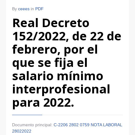
By
ceees
in
PDF
Real Decreto
152/2022, de 22 de
febrero, por el
que se fija el
salario mínimo
interprofesional
para 2022.
Documento principal:
C-2206 2802 0759 NOTA LABORAL
28022022