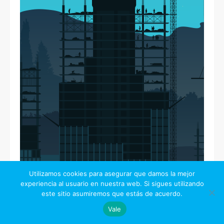
Utilizamos cookies para asegurar que damos la mejor
experiencia al usuario en nuestra web. Si sigues utilizando
este sitio asumiremos que estás de acuerdo.
Vale