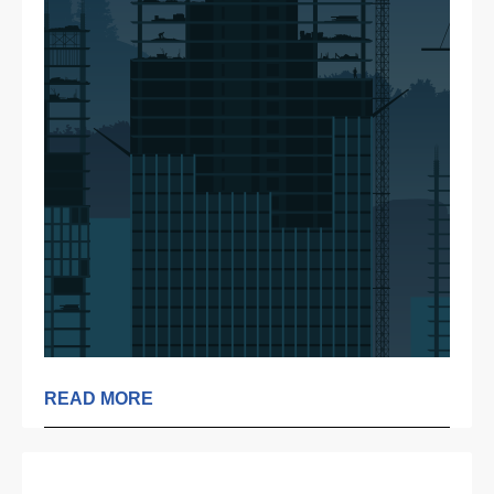
READ MORE