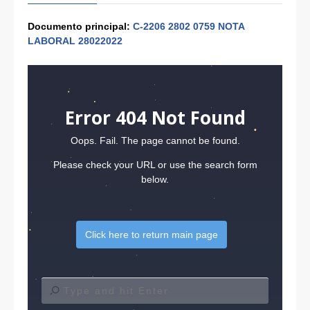
Documento principal:
C-2206 2802 0759 NOTA
LABORAL 28022022