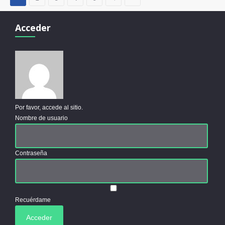
Acceder
Por favor, accede al sitio.
Nombre de usuario
Contraseña
Recuérdame