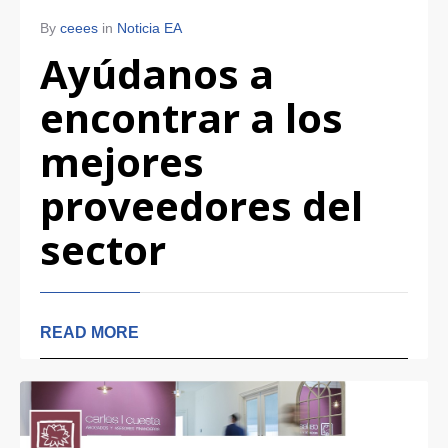
By
ceees
in
Noticia EA
Ayúdanos a
encontrar a los
mejores
proveedores del
sector
READ MORE