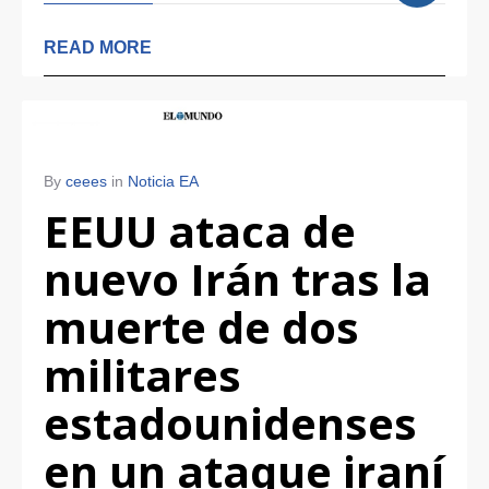
READ MORE
By
ceees
in
Noticia EA
EEUU ataca de
nuevo Irán tras la
muerte de dos
militares
estadounidenses
en un ataque iraní