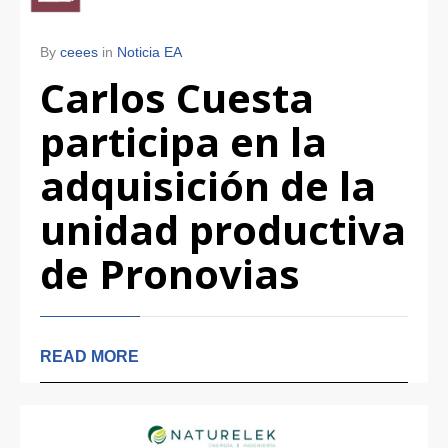
By
ceees
in
Noticia EA
Carlos Cuesta
participa en la
adquisición de la
unidad productiva
de Pronovias
READ MORE