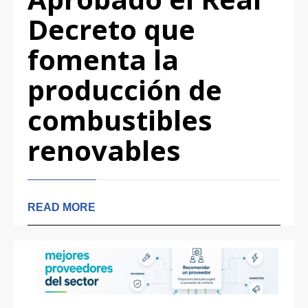
Decreto que
fomenta la
producción de
combustibles
renovables
READ MORE