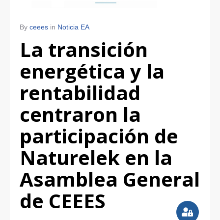
By
ceees
in
Noticia EA
La transición
energética y la
rentabilidad
centraron la
participación de
Naturelek en la
Asamblea General
de CEEES