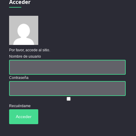
Acceder
Por favor, accede al sitio.
Nombre de usuario
Contraseña
Recuérdame