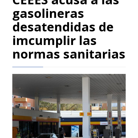
gasolineras
desatendidas de
imcumplir las
normas sanitarias