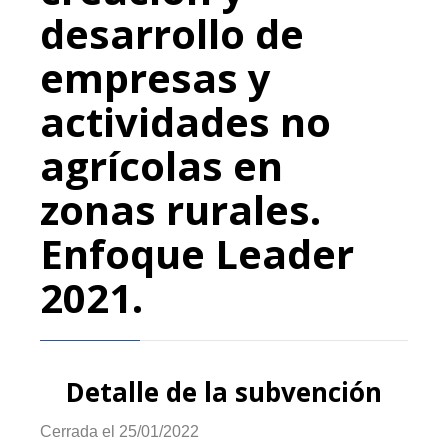
desarrollo de
empresas y
actividades no
agrícolas en
zonas rurales.
Enfoque Leader
2021.
Detalle de la subvención
Cerrada el 25/01/2022