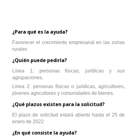
¿Para qué es la ayuda?
Favorecer el crecimiento empresarial en las zonas
rurales
¿Quién puede pedirla?
Línea 1: personas físicas, jurídicas y sus
agrupaciones.
Línea 2: personas físicas o jurídicas, agricultores,
jóvenes agricultores y comunidades de bienes.
¿Qué plazos existen para la solicitud?
El plazo de solicitud estará abierto hasta el 25 de
enero de 2022
¿En qué consiste la ayuda?