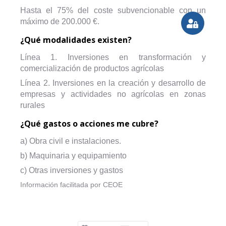
Hasta el 75% del coste subvencionable con un
máximo de 200.000 €.
¿Qué modalidades existen?
Línea 1. Inversiones en transformación y
comercialización de productos agrícolas
Línea 2. Inversiones en la creación y desarrollo de
empresas y actividades no agrícolas en zonas
rurales
¿Qué gastos o acciones me cubre?
a) Obra civil e instalaciones.
b) Maquinaria y equipamiento
c) Otras inversiones y gastos
Información facilitada por CEOE