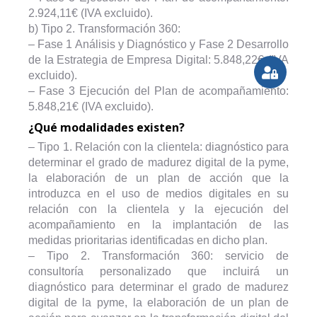
2.924,11€ (IVA excluido).
b) Tipo 2. Transformación 360:
– Fase 1 Análisis y Diagnóstico y Fase 2 Desarrollo
de la Estrategia de Empresa Digital: 5.848,22€ (IVA
excluido).
– Fase 3 Ejecución del Plan de acompañamiento:
5.848,21€ (IVA excluido).
¿Qué modalidades existen?
– Tipo 1. Relación con la clientela: diagnóstico para
determinar el grado de madurez digital de la pyme,
la elaboración de un plan de acción que la
introduzca en el uso de medios digitales en su
relación con la clientela y la ejecución del
acompañamiento en la implantación de las
medidas prioritarias identificadas en dicho plan.
– Tipo 2. Transformación 360: servicio de
consultoría personalizado que incluirá un
diagnóstico para determinar el grado de madurez
digital de la pyme, la elaboración de un plan de