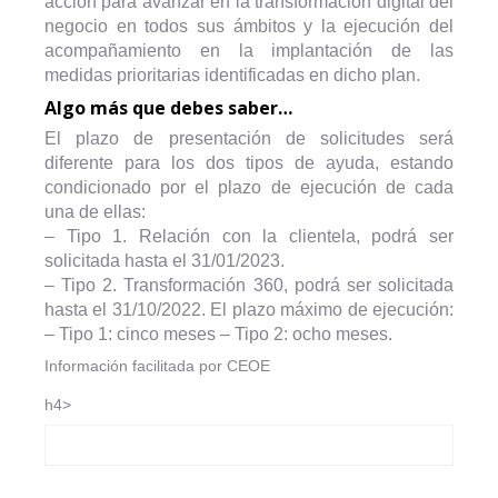
acción para avanzar en la transformación digital del
negocio en todos sus ámbitos y la ejecución del
acompañamiento en la implantación de las
medidas prioritarias identificadas en dicho plan.
Algo más que debes saber…
El plazo de presentación de solicitudes será
diferente para los dos tipos de ayuda, estando
condicionado por el plazo de ejecución de cada
una de ellas:
– Tipo 1. Relación con la clientela, podrá ser
solicitada hasta el 31/01/2023.
– Tipo 2. Transformación 360, podrá ser solicitada
hasta el 31/10/2022. El plazo máximo de ejecución:
– Tipo 1: cinco meses – Tipo 2: ocho meses.
Información facilitada por CEOE
h4>