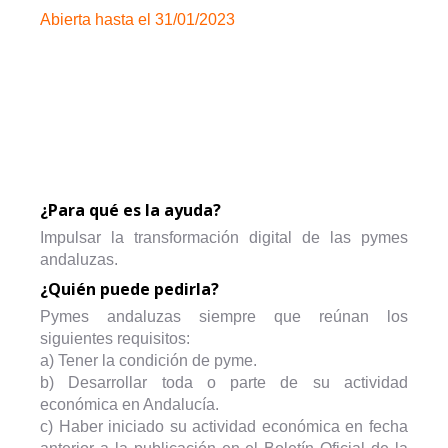
Abierta hasta el 31/01/2023
¿Para qué es la ayuda?
Impulsar la transformación digital de las pymes
andaluzas.
¿Quién puede pedirla?
Pymes andaluzas siempre que reúnan los
siguientes requisitos:
a) Tener la condición de pyme.
b) Desarrollar toda o parte de su actividad
económica en Andalucía.
c) Haber iniciado su actividad económica en fecha