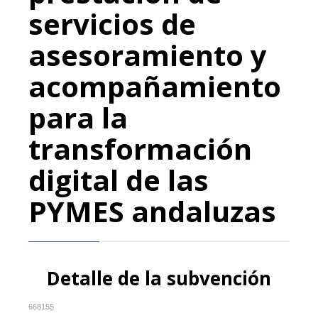
servicios de
asesoramiento y
acompañamiento
para la
transformación
digital de las
PYMES andaluzas
Detalle de la subvención
668155