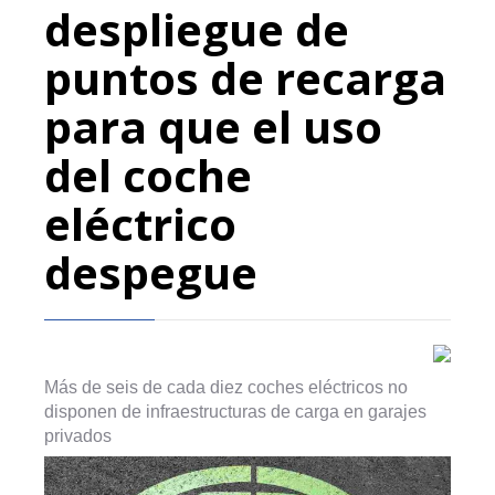
despliegue de
puntos de recarga
para que el uso
del coche
eléctrico
despegue
Más de seis de cada diez coches eléctricos no
disponen de infraestructuras de carga en garajes
privados