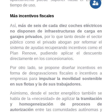
tiempo de uso.
Más incentivos fiscales
Así,
más de seis de cada diez coches eléctricos
no disponen de infraestructuras de carga en
garajes privados
, por lo que tanto desde el sector
público como el privado abogan por reformar el
sistema de ayudas recuperando incentivos como el
Plan Renove, pudiendo aplicar el descuento
directamente en los concesionarios.
Por otro lado, se propone diseñar incentivos en
forma de desgravaciones fiscales o incentivos a
empresas para
impulsar la movilidad sostenible
en sus flotas y la de sus trabajadores.
Asimismo, desde el sector energético también se
habla de la «necesidad» de agilizar
la tramitación
y homogeneización de procesos de
autorización
entre las comunidades autónomas y