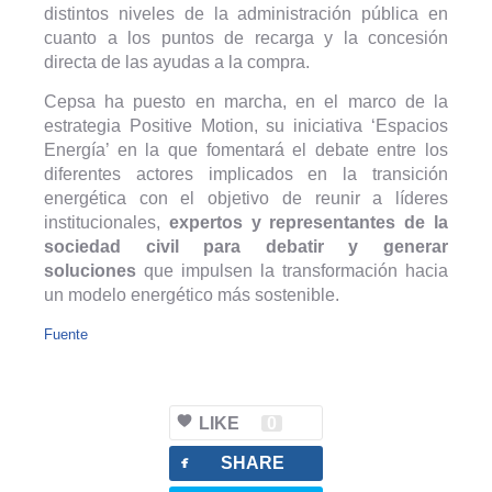
distintos niveles de la administración pública en
cuanto a los puntos de recarga y la concesión
directa de las ayudas a la compra.
Cepsa ha puesto en marcha, en el marco de la
estrategia Positive Motion, su iniciativa ‘Espacios
Energía’ en la que fomentará el debate entre los
diferentes actores implicados en la transición
energética con el objetivo de reunir a líderes
institucionales,
expertos y representantes de la
sociedad civil para debatir y generar
soluciones
que impulsen la transformación hacia
un modelo energético más sostenible.
Fuente
LIKE
0
facebook
SHARE