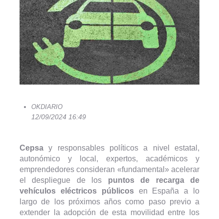
OKDIARIO
12/09/2024 16:49
Cepsa
y responsables políticos a nivel estatal,
autonómico y local, expertos, académicos y
emprendedores consideran «fundamental» acelerar
el despliegue de los
puntos de recarga de
vehículos eléctricos públicos
en España a lo
largo de los próximos años como paso previo a
extender la adopción de esta movilidad entre los