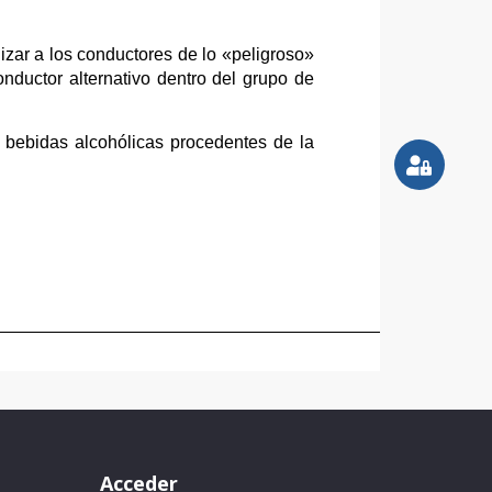
lizar a los conductores de lo «peligroso»
nductor alternativo dentro del grupo de
 bebidas alcohólicas procedentes de la
Acceder