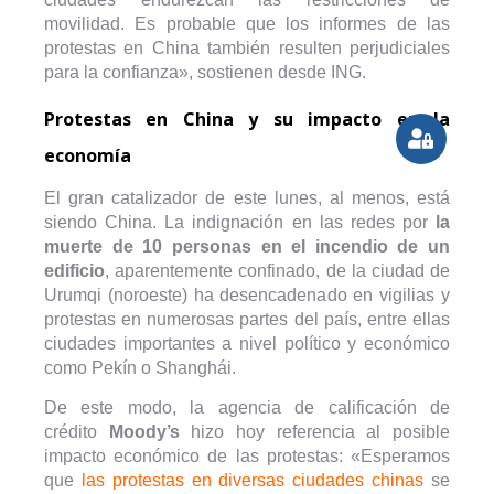
movilidad. Es probable que los informes de las
protestas en China también resulten perjudiciales
para la confianza», sostienen desde ING.
Protestas en China y su impacto en la
economía
El gran catalizador de este lunes, al menos, está
siendo China. La indignación en las redes por
la
muerte de 10 personas en el incendio de un
edificio
, aparentemente confinado, de la ciudad de
Urumqi (noroeste) ha desencadenado en vigilias y
protestas en numerosas partes del país, entre ellas
ciudades importantes a nivel político y económico
como Pekín o Shanghái.
De este modo, la agencia de calificación de
crédito
Moody’s
hizo hoy referencia al posible
impacto económico de las protestas: «Esperamos
que
las protestas en diversas ciudades chinas
se