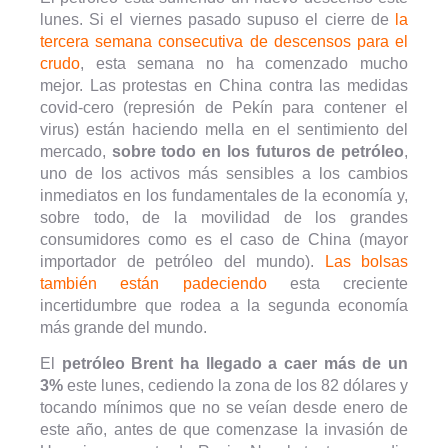
lunes. Si el viernes pasado supuso el cierre de
la
tercera semana consecutiva de descensos para el
crudo
, esta semana no ha comenzado mucho
mejor. Las protestas en China contra las medidas
covid-cero (represión de Pekín para contener el
virus) están haciendo mella en el sentimiento del
mercado,
sobre todo en los futuros de petróleo
,
uno de los activos más sensibles a los cambios
inmediatos en los fundamentales de la economía y,
sobre todo, de la movilidad de los grandes
consumidores como es el caso de China (mayor
importador de petróleo del mundo).
Las bolsas
también están padeciendo
esta creciente
incertidumbre que rodea a la segunda economía
más grande del mundo.
El
petróleo Brent ha llegado a caer más de un
3%
este lunes, cediendo la zona de los 82 dólares y
tocando mínimos que no se veían desde enero de
este año, antes de que comenzase la invasión de