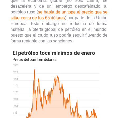
que la economía global (no solo China) se
desacelera y de un ‘embargo descafeinado’ al
petróleo ruso (
se habla de un tope al precio que se
sitúe cerca de los 65 dólares
) por parte de la Unión
Europea. Este embargo no reduciría de forma
material la oferta global de petróleo en el mundo,
puesto que el crudo ruso podría seguir fluyendo de
forma rentable con las sanciones.