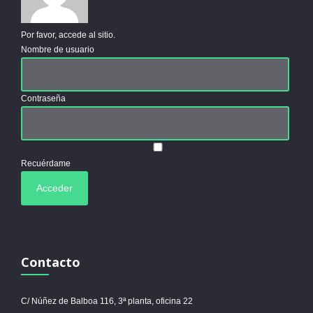
Por favor, accede al sitio.
Nombre de usuario
Contraseña
Recuérdame
Contacto
C/ Núñez de Balboa 116, 3ª planta, oficina 22