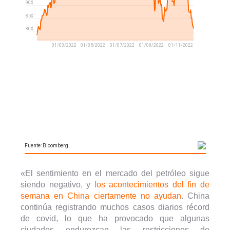
«El sentimiento en el mercado del petróleo sigue
siendo negativo, y
los acontecimientos del fin de
semana en China ciertamente no ayudan
. China
continúa registrando muchos casos diarios récord
de covid, lo que ha provocado que algunas
ciudades endurezcan las restricciones de