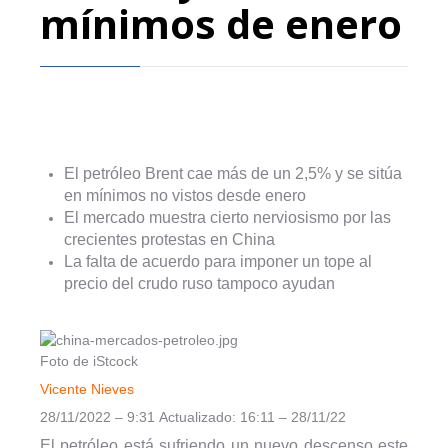
mínimos de enero
El petróleo Brent cae más de un 2,5% y se sitúa
en mínimos no vistos desde enero
El mercado muestra cierto nerviosismo por las
crecientes protestas en China
La falta de acuerdo para imponer un tope al
precio del crudo ruso tampoco ayudan
Foto de iStcock
Vicente Nieves
28/11/2022 – 9:31
Actualizado: 16:11 – 28/11/22
El petróleo está sufriendo un nuevo descenso este