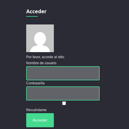
Acceder
Por favor, accede al sitio.
Nombre de usuario
Contraseña
Recuérdame