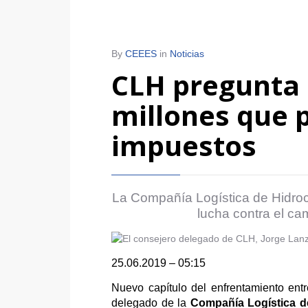
By
CEEES
in
Noticias
CLH pregunta 
millones que p
impuestos
La Compañía Logística de Hidroc
lucha contra el ca
25.06.2019 – 05:15
Nuevo capítulo del enfrentamiento entr
delegado de la
Compañía Logística d