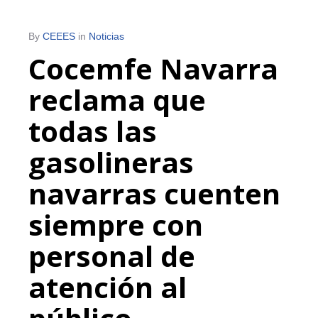
By
CEEES
in
Noticias
Cocemfe Navarra
reclama que
todas las
gasolineras
navarras cuenten
siempre con
personal de
atención al