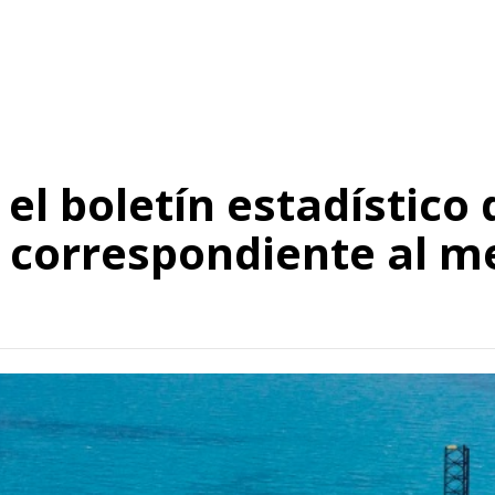
el boletín estadístico 
 correspondiente al m