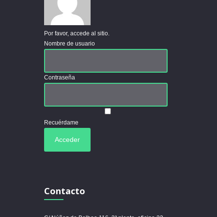
Por favor, accede al sitio.
Nombre de usuario
Contraseña
Recuérdame
Contacto