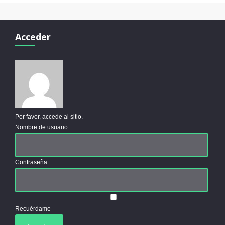
Acceder
Por favor, accede al sitio.
Nombre de usuario
Contraseña
Recuérdame