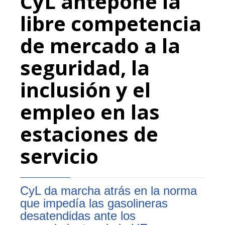
CyL antepone la
libre competencia
de mercado a la
seguridad, la
inclusión y el
empleo en las
estaciones de
servicio
CyL da marcha atrás en la norma
que impedía las gasolineras
desatendidas ante los