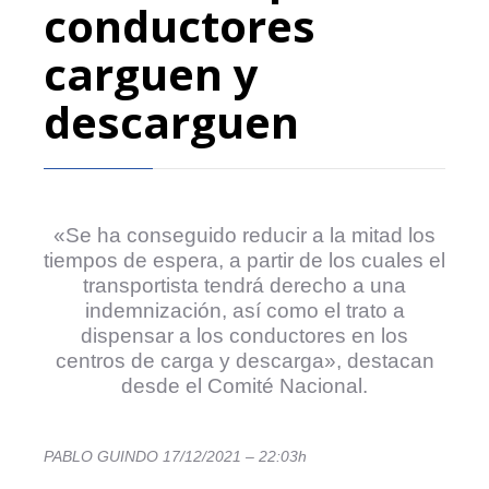
conductores
carguen y
descarguen
«Se ha conseguido reducir a la mitad los
tiempos de espera, a partir de los cuales el
transportista tendrá derecho a una
indemnización, así como el trato a
dispensar a los conductores en los
centros de carga y descarga», destacan
desde el Comité Nacional.
PABLO GUINDO
17/12/2021 – 22:03h