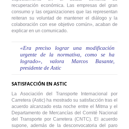
recuperación económica. Las empresas del gran
consumo y las organizaciones que las representan
reiteran su voluntad de mantener el diálogo y la
colaboración con ese objetivo común», acaban de
explicar en un comunicado.
«Era preciso lograr una modificación
urgente de la normativa, como se ha
logrado», valora Marcos Basante,
presidente de Astic
SATISFACCIÓN EN ASTIC
La
Asociación del Transporte Internacional por
Carretera (Astic) ha mostrado su satisfacción tras el
acuerdo alcanzado esta noche entre el Mitma y el
Departamento de Mercancías del Comité Nacional
del Transporte por Carretera (CNTC). El acuerdo
supone, además de la desconvocatoria del paro