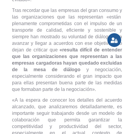
Tras recordar que las empresas del gran consumo y
las organizaciones que las representan «están
plenamente comprometidas con el impulso de un
transporte de calidad, eficiente y sostenible y
siempre han mostrado su voluntad de diálogo para
avanzar y llegar a acuerdos con ese objetivo», no
dejan de criticar que
«resulta difícil de entender
que las organizaciones que representan a las
empresas cargadoras hayan quedado excluidas
de la mesa de diálogo
y negociación,
especialmente considerando el gran impacto que
para ellas presentan buena parte de las medidas
que formaban parte de la negociación».
«A la espera de conocer los detalles del acuerdo
alcanzado, que analizaremos detalladamente, es
importante seguir trabajando desde un modelo de
colaboración que permita garantizar la
competitividad y productividad del sector,
especialmente en el actual contexto de