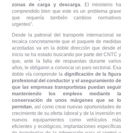
zonas de carga y descarga
. El ministerio ha
comprendido bien que este es un problema grave
que requería también cambios normativos
urgentes”.
Desde la patronal del transporte internacional se
recalca concretamente que el paquete de medidas
acordadas va en la doble dirección que desde el
inicio se ha estado buscando por parte del CNTC y
que, ante la falta de respuestas durante varios
años, le obligaron a convocar un paro sectorial. Esa
doble vía comprende la
dignificación de la figura
profesional del conductor y el aseguramiento de
que las empresas transportistas puedan seguir
manteniendo los empleos mediante la
conservación de unos márgenes que se lo
permitan
, así como crear nuevas oportunidades de
crecimiento de su oferta laboral y de la inversión en
nuevos equipamientos como vehículos más
eficientes y ecológicos, implantaciones específicas
de tecnologías de la información para el control y