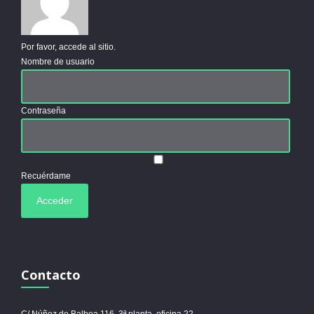
Por favor, accede al sitio.
Nombre de usuario
Contraseña
Recuérdame
Contacto