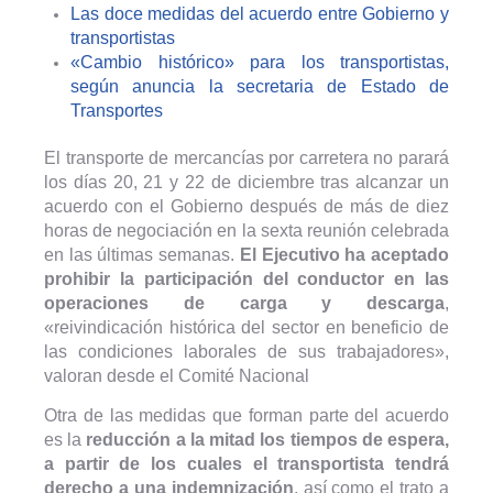
Las doce medidas del acuerdo entre Gobierno y
transportistas
«Cambio histórico» para los transportistas,
según anuncia la secretaria de Estado de
Transportes
El transporte de mercancías por carretera no parará
los días 20, 21 y 22 de diciembre tras alcanzar un
acuerdo con el Gobierno después de más de diez
horas de negociación en la sexta reunión celebrada
en las últimas semanas.
El Ejecutivo ha aceptado
prohibir la participación del conductor en las
operaciones de carga y descarga
,
«reivindicación histórica del sector en beneficio de
las condiciones laborales de sus trabajadores»,
valoran desde el Comité Nacional
Otra de las medidas que forman parte del acuerdo
es la
reducción a la mitad los tiempos de espera,
a partir de los cuales el transportista tendrá
derecho a una indemnización
, así como el trato a