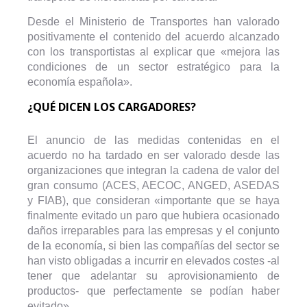
Desde el Ministerio de Transportes han valorado
positivamente el contenido del acuerdo alcanzado
con los transportistas al explicar que «mejora las
condiciones de un sector estratégico para la
economía española».
¿QUÉ DICEN LOS CARGADORES?
El anuncio de las medidas contenidas en el
acuerdo no ha tardado en ser valorado desde las
organizaciones que integran la cadena de valor del
gran consumo (ACES, AECOC, ANGED, ASEDAS
y FIAB), que consideran «importante que se haya
finalmente evitado un paro que hubiera ocasionado
daños irreparables para las empresas y el conjunto
de la economía, si bien las compañías del sector se
han visto obligadas a incurrir en elevados costes -al
tener que adelantar su aprovisionamiento de
productos- que perfectamente se podían haber
evitado».