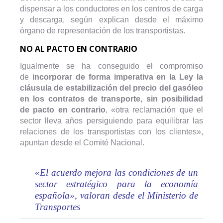
dispensar a los conductores en los centros de carga
y descarga, según explican desde el máximo
órgano de representación de los transportistas.
NO AL PACTO EN CONTRARIO
Igualmente se ha conseguido el compromiso
de
incorporar de forma imperativa en la Ley la
cláusula de estabilización del precio del gasóleo
en los contratos de transporte, sin posibilidad
de pacto en contrario
, «otra reclamación que el
sector lleva años persiguiendo para equilibrar las
relaciones de los transportistas con los clientes»,
apuntan desde el Comité Nacional.
«El acuerdo mejora las condiciones de un
sector estratégico para la economía
española», valoran desde el Ministerio de
Transportes