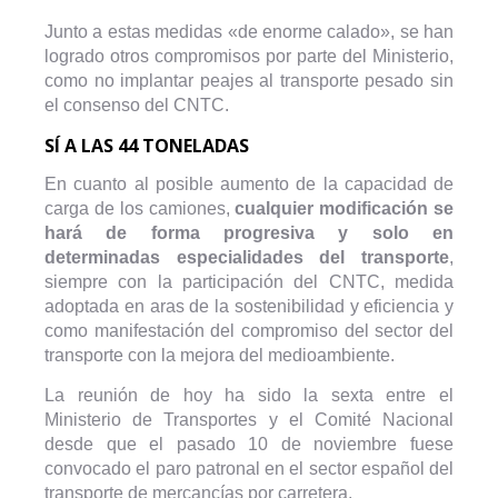
Junto a estas medidas «de enorme calado», se han
logrado otros compromisos por parte del Ministerio,
como no implantar peajes al transporte pesado sin
el consenso del CNTC.
SÍ A LAS 44 TONELADAS
En cuanto al posible aumento de la capacidad de
carga de los camiones,
cualquier modificación se
hará de forma progresiva y solo en
determinadas especialidades del transporte
,
siempre con la participación del CNTC, medida
adoptada en aras de la sostenibilidad y eficiencia y
como manifestación del compromiso del sector del
transporte con la mejora del medioambiente.
La reunión de hoy ha sido la sexta entre el
Ministerio de Transportes y el Comité Nacional
desde que el pasado 10 de noviembre fuese
convocado el paro patronal en el sector español del
transporte de mercancías por carretera.