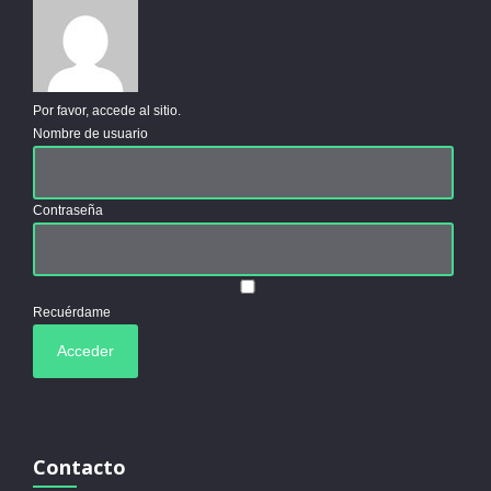
Por favor, accede al sitio.
Nombre de usuario
Contraseña
Recuérdame
Contacto