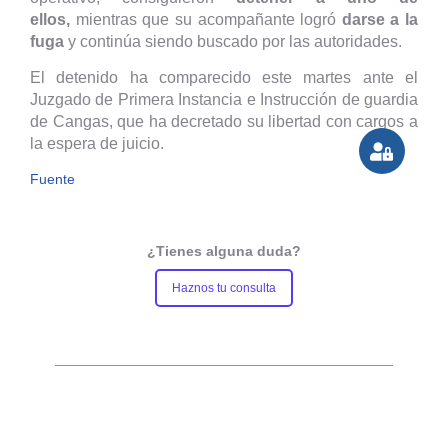
ellos,
mientras que su acompañante logró
darse a la
fuga
y continúa siendo buscado por las autoridades.
El detenido ha comparecido este martes ante el
Juzgado de Primera Instancia e Instrucción de guardia
de Cangas, que ha decretado su libertad con cargos a
la espera de juicio.
Fuente
¿Tienes alguna duda?
Haznos tu consulta