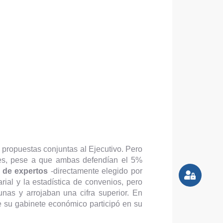
ropuestas conjuntas al Ejecutivo. Pero
ones, pese a que ambas defendían el 5%
 de expertos
-directamente elegido por
ial y la estadística de convenios, pero
nas y arrojaban una cifra superior. En
 su gabinete económico participó en su