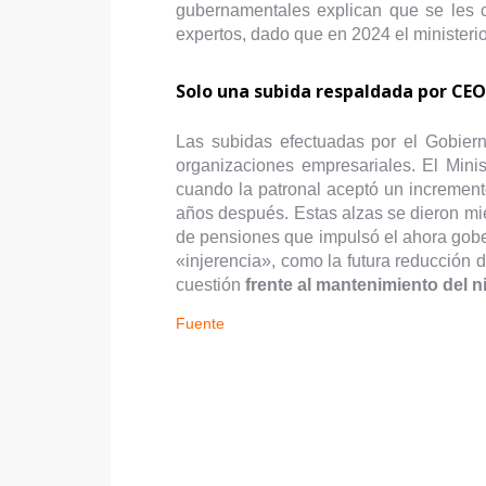
gubernamentales explican que se les ci
expertos, dado que en 2024 el ministeri
Solo una subida respaldada por CEO
Las subidas efectuadas por el Gobiern
organizaciones empresariales. El Mini
cuando la patronal aceptó un increment
años después. Estas alzas se dieron mie
de pensiones que impulsó el ahora gobe
«injerencia», como la futura reducción 
cuestión
frente al mantenimiento del 
Fuente