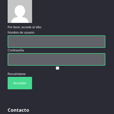
Por favor, accede al sitio.
Nombre de usuario
Contraseña
Recuérdame
Contacto