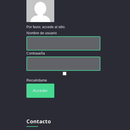
Por favor, accede al sitio.
Nombre de usuario
Contraseña
Recuérdame
Contacto