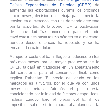
Países Exportadores de Petróleo (OPEP)
de
aumentar las exportaciones durante los próximos
cinco meses, decisión que rebaja parcialmente la
tensión en el mercado, con una demanda creciente
por la reapertura de la economía y la reactivación
de la movilidad. Tras conocerse el pacto, el crudo
cayó este lunes hasta los 68 dólares en el mercado,
aunque desde entonces ha rebotado y se ha
encarecido cuatro dólares.
Aunque el coste del barril llegue a reducirse en los
próximos meses por la mayor producción de la
OPEP, tardará en traducirse en un abaratamiento
del carburante para el consumidor final, como
explica Rabadán: “El precio del crudo en los
mercados es a futuros, por lo que va con unos
meses de retraso. Además, el precio está
condicionado por infinidad de factores geopolíticos.
Incluso aunque baje el precio del barril, es
imposible saber si terminará abaratándose la