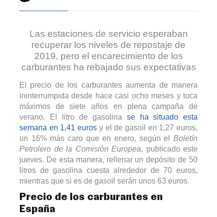
Las estaciones de servicio esperaban
recuperar los niveles de repostaje de
2019, pero el encarecimiento de los
carburantes ha rebajado sus expectativas
El precio de los carburantes aumenta de manera
ininterrumpida desde hace casi ocho meses y toca
máximos de siete años en plena campaña de
verano. El litro de gasolina
se ha situado esta
semana en 1,41 euros
y el de gasoil en 1,27 euros,
un 16% más caro que en enero, según el
Boletín
Petrolero de la Comisión Europea
, publicado este
jueves. De esta manera, rellenar un depósito de 50
litros de gasolina cuesta alrededor de 70 euros,
mientras que si es de gasoil serán unos 63 euros.