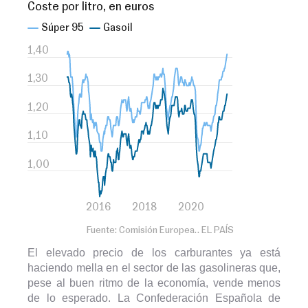
El elevado precio de los carburantes ya está
haciendo mella en el sector de las gasolineras que,
pese al buen ritmo de la economía, vende menos
de lo esperado. La Confederación Española de