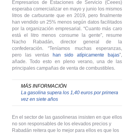
Empresarios de Estaciones de Servicio (Ceees)
esperaba comercializar en mayo y junio los mismos
litros de carburante que en 2019, pero finalmente
han vendido un 25% menos según datos facilitados
por la organización empresarial. “Cuanto más caro
está el litro menos consume la gente”, resume
Nacho Rabadán, director general de la
confederación. “Teníamos muchas esperanzas,
pero las ventas
han sido atípicamente bajas
”,
añade. Todo esto en pleno verano, una de las
principales campañas de venta de combustibles.
MÁS INFORMACIÓN
La gasolina supera los 1,40 euros por primera
vez en siete años
En el sector de las gasolineras insisten en que ellos
no son responsables de los elevados precios y
Rabadán reitera que lo mejor para ellos es que los