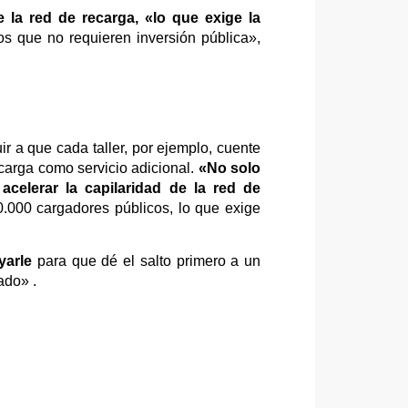
la red de recarga, «lo que exige la
s que no requieren inversión pública»,
ir a que cada taller, por ejemplo, cuente
a carga como servicio adicional.
«No solo
acelerar la capilaridad de la red de
0.000 cargadores públicos, lo que exige
yarle
para que dé el salto primero a un
ado» .