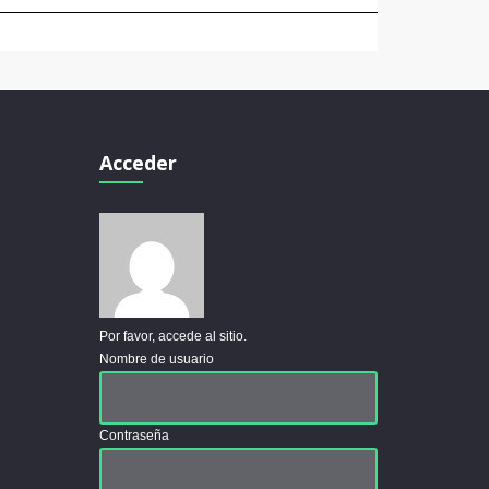
Acceder
Por favor, accede al sitio.
Nombre de usuario
Contraseña