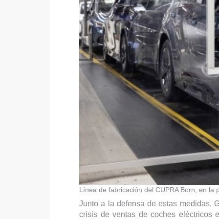
Línea de fabricación del CUPRA Born, en la 
Junto a la defensa de estas medidas, Gr
crisis de ventas de coches eléctricos 