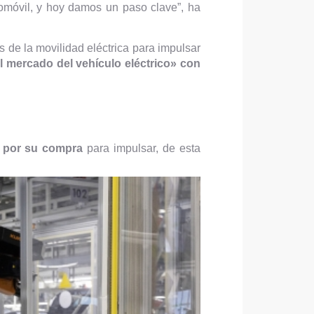
tomóvil, y hoy damos un paso clave”, ha
s de la movilidad eléctrica para impulsar
l mercado del vehículo eléctrico» con
F por su compra
para impulsar, de esta