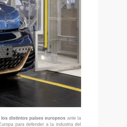
 los distintos países europeos
ante la
Europa para defender a la industria del