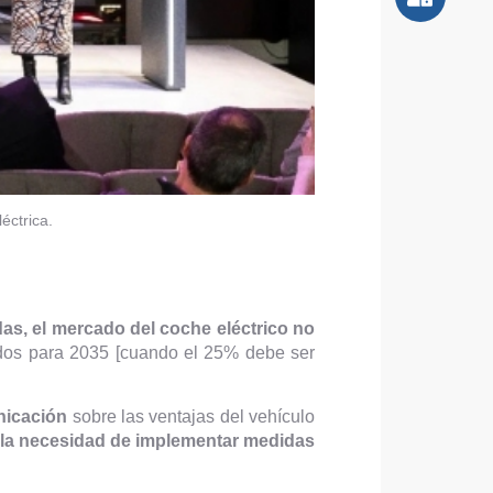
éctrica.
as, el mercado del coche eléctrico no
dos para 2035 [cuando el 25% debe ser
nicación
sobre las ventajas del vehículo
la necesidad de implementar medidas