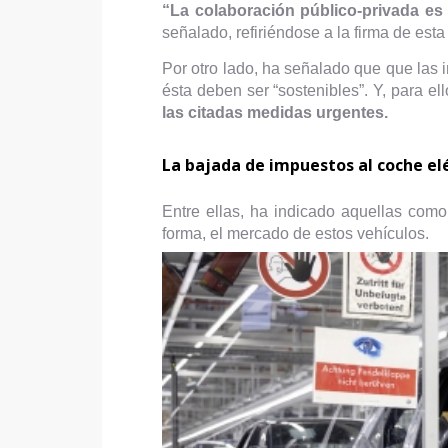
“La colaboración público-privada es
señalado, refiriéndose a la firma de esta
Por otro lado, ha señalado que que las i
ésta deben ser “sostenibles”. Y, para ell
las citadas medidas urgentes.
La bajada de impuestos al coche elé
Entre ellas, ha indicado aquellas com
forma, el mercado de estos vehículos.