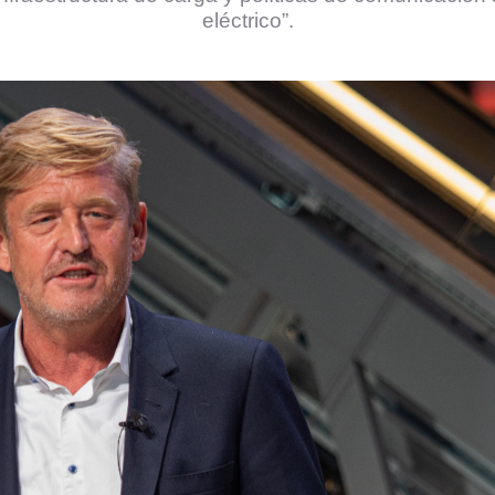
eléctrico”.