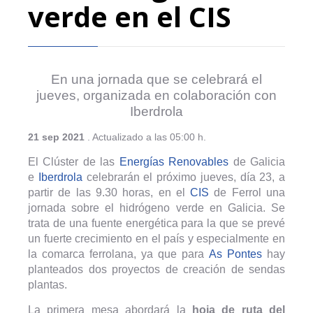
verde en el CIS
En una jornada que se celebrará el
jueves, organizada en colaboración con
Iberdrola
21 sep 2021
. Actualizado a las 05:00 h.
El Clúster de las
Energías Renovables
de Galicia
e
Iberdrola
celebrarán el próximo jueves, día 23, a
partir de las 9.30 horas, en el
CIS
de Ferrol una
jornada sobre el hidrógeno verde en Galicia. Se
trata de una fuente energética para la que se prevé
un fuerte crecimiento en el país y especialmente en
la comarca ferrolana, ya que para
As Pontes
hay
planteados dos proyectos de creación de sendas
plantas.
La primera mesa abordará la
hoja de ruta del