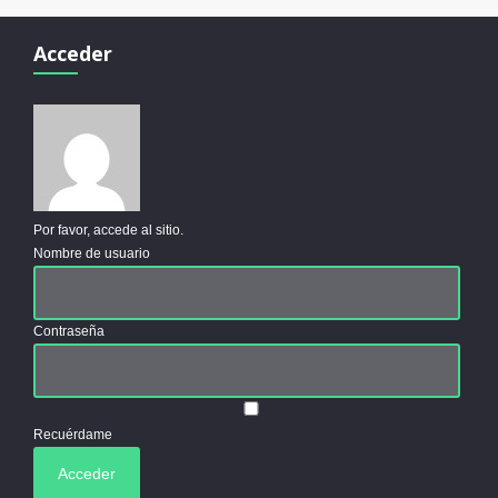
Acceder
Por favor, accede al sitio.
Nombre de usuario
Contraseña
Recuérdame