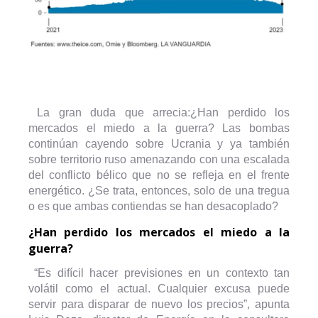
La gran duda que arrecia:¿Han perdido los
mercados el miedo a la guerra? Las bombas
continúan cayendo sobre Ucrania y ya también
sobre territorio ruso amenazando con una escalada
del conflicto bélico que no se refleja en el frente
energético. ¿Se trata, entonces, solo de una tregua
o es que ambas contiendas se han desacoplado?
¿Han perdido los mercados el miedo a la
guerra?
“Es difícil hacer previsiones en un contexto tan
volátil como el actual. Cualquier excusa puede
servir para disparar de nuevo los precios”, apunta