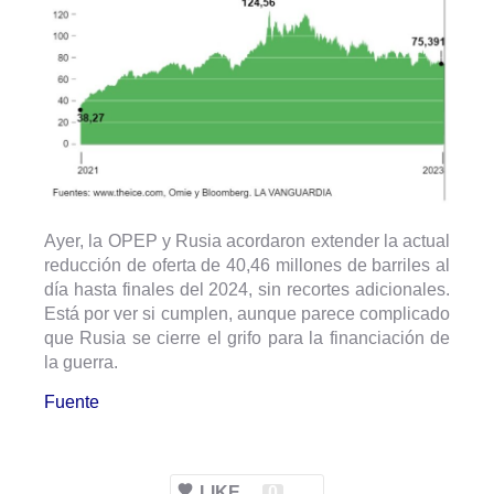
Ayer, la OPEP y Rusia acordaron extender la actual
reducción de oferta de 40,46 millones de barriles al
día hasta finales del 2024, sin recortes adicionales.
Está por ver si cumplen, aunque parece complicado
que Rusia se cierre el grifo para la financiación de
la guerra.
Fuente
LIKE
0