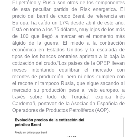
El petróleo y Rusia son otros de los componentes
de esta peculiar partida de Risk energética. El
precio del barril de crudo Brent, de referencia en
Europa, ha caído un 17% desde abril de este año.
Está en torno a los 75 dólares, muy lejos de los más
de 100 que llegó a marcar en el momento más
álgido de la guerra. El miedo a la contracción
económica en Estados Unidos y la escalada de
tipos de los bancos centrales aprietan a la baja la
cotización del crudo.“Los países de la OPEP llevan
meses intentando equilibrar el mercado con
recortes de producción, pero ni ellos cumplen con
el recorte ni tampoco Rusia, que sigue sacando al
mercado su producción pese al veto europeo, a
través sobre todo de Turquía”, explica Inés
Cardemañ, portavoz de la Asociación Española de
Operadores de Productos Petrolíferos (AOP).