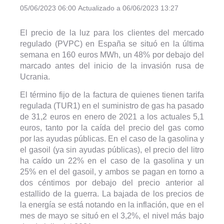
05/06/2023 06:00
Actualizado a 06/06/2023 13:27
El precio de la luz para los clientes del mercado
regulado (PVPC) en España se situó en la última
semana en 160 euros MWh, un 48% por debajo del
marcado antes del inicio de la invasión rusa de
Ucrania.
El término fijo de la factura de quienes tienen tarifa
regulada (TUR1) en el suministro de gas ha pasado
de 31,2 euros en enero de 2021 a los actuales 5,1
euros, tanto por la caída del precio del gas como
por las ayudas públicas. En el caso de la gasolina y
el gasoil (ya sin ayudas públicas), el precio del litro
ha caído un 22% en el caso de la gasolina y un
25% en el del gasoil, y ambos se pagan en torno a
dos céntimos por debajo del precio anterior al
estallido de la guerra. La bajada de los precios de
la energía se está notando en la inflación, que en el
mes de mayo se situó en el 3,2%, el nivel más bajo