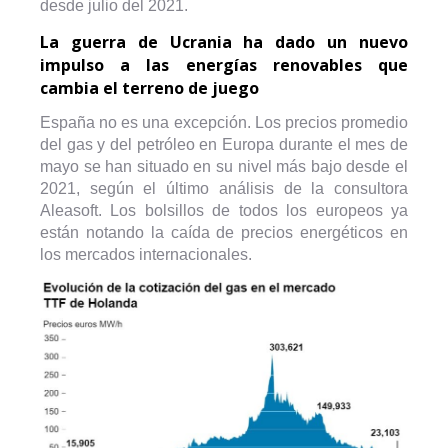
desde julio del 2021.
La guerra de Ucrania ha dado un nuevo
impulso a las energías renovables que
cambia el terreno de juego
España no es una excepción. Los precios promedio
del gas y del petróleo en Europa durante el mes de
mayo se han situado en su nivel más bajo desde el
2021, según el último análisis de la consultora
Aleasoft. Los bolsillos de todos los europeos ya
están notando la caída de precios energéticos en
los mercados internacionales.