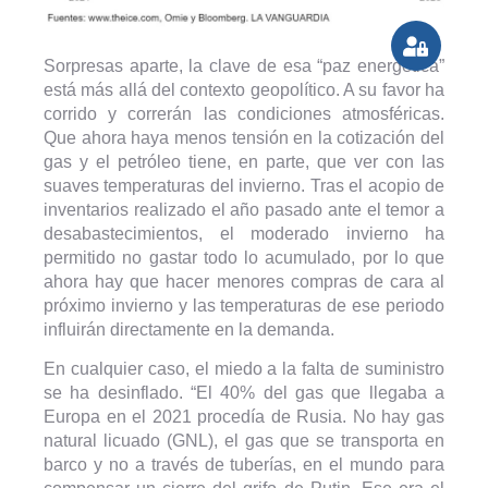
Sorpresas aparte, la clave de esa “paz energética”
está más allá del contexto geopolítico. A su favor ha
corrido y correrán las condiciones atmosféricas.
Que ahora haya menos tensión en la cotización del
gas y el petróleo tiene, en parte, que ver con las
suaves temperaturas del invierno. Tras el acopio de
inventarios realizado el año pasado ante el temor a
desabastecimientos, el moderado invierno ha
permitido no gastar todo lo acumulado, por lo que
ahora hay que hacer menores compras de cara al
próximo invierno y las temperaturas de ese periodo
influirán directamente en la demanda.
En cualquier caso, el miedo a la falta de suministro
se ha desinflado. “El 40% del gas que llegaba a
Europa en el 2021 procedía de Rusia. No hay gas
natural licuado (GNL), el gas que se transporta en
barco y no a través de tuberías, en el mundo para