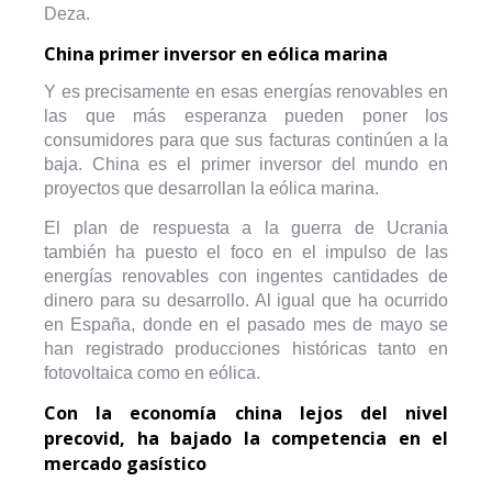
Deza.
China primer inversor en eólica marina
Y es precisamente en esas energías renovables en
las que más esperanza pueden poner los
consumidores para que sus facturas continúen a la
baja. China es el primer inversor del mundo en
proyectos que desarrollan la eólica marina.
El plan de respuesta a la guerra de Ucrania
también ha puesto el foco en el impulso de las
energías renovables con ingentes cantidades de
dinero para su desarrollo. Al igual que ha ocurrido
en España, donde en el pasado mes de mayo se
han registrado producciones históricas tanto en
fotovoltaica como en eólica.
Con la economía china lejos del nivel
precovid, ha bajado la competencia en el
mercado gasístico