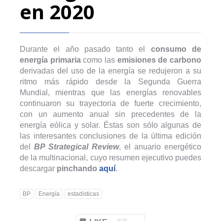
en 2020
Durante el año pasado tanto el
consumo de
energía primaria
como las
emisiones de carbono
derivadas del uso de la energía se redujeron a su
ritmo más rápido desde la Segunda Guerra
Mundial, mientras que las energías renovables
continuaron su trayectoria de fuerte crecimiento,
con un aumento anual sin precedentes de la
energía eólica y solar. Éstas son sólo algunas de
las interesantes conclusiones de la última edición
del
BP Strategical Review
, el anuario energético
de la multinacional, cuyo resumen ejecutivo puedes
descargar
pinchando
aquí
.
BP
Energía
estadísticas