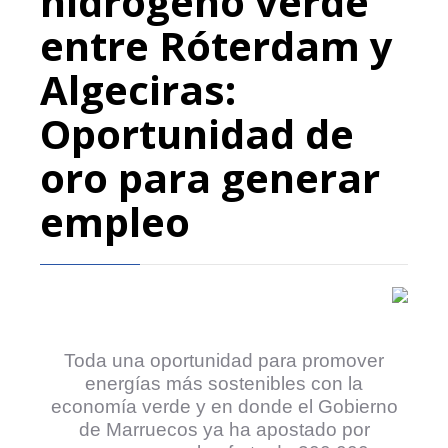
hidrógeno verde
entre Róterdam y
Algeciras:
Oportunidad de
oro para generar
empleo
Toda una oportunidad para promover
energías más sostenibles con la
economía verde y en donde el Gobierno
de Marruecos ya ha apostado por