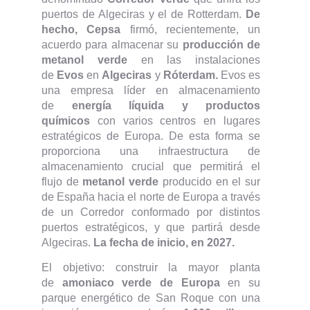
puertos de Algeciras y el de Rotterdam.
De
hecho, Cepsa
firmó, recientemente, un
acuerdo para almacenar su
producción de
metanol verde
en las instalaciones
de
Evos
en
Algeciras
y
Róterdam.
Evos es
una empresa líder en almacenamiento
de
energía líquida y productos
químicos
con varios centros en lugares
estratégicos de Europa. De esta forma se
proporciona una infraestructura de
almacenamiento crucial que permitirá el
flujo de
metanol verde
producido en el sur
de España hacia el norte de Europa a través
de un Corredor conformado por distintos
puertos estratégicos, y que partirá desde
Algeciras.
La fecha de inicio, en 2027.
El objetivo: construir la mayor planta
de
amoniaco verde de Europa
en su
parque energético de San Roque con una