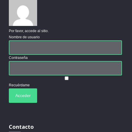
Por favor, accede al sitio.
Nombre de usuario
Contraseña
Recuérdame
Contacto