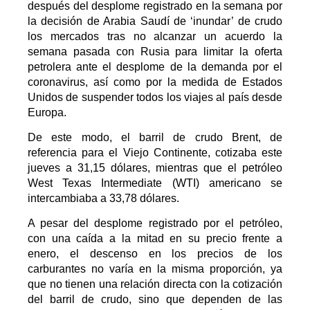
después del desplome registrado en la semana por
la decisión de Arabia Saudí de ‘inundar’ de crudo
los mercados tras no alcanzar un acuerdo la
semana pasada con Rusia para limitar la oferta
petrolera ante el desplome de la demanda por el
coronavirus, así como por la medida de Estados
Unidos de suspender todos los viajes al país desde
Europa.
De este modo, el barril de crudo Brent, de
referencia para el Viejo Continente, cotizaba este
jueves a 31,15 dólares, mientras que el petróleo
West Texas Intermediate (WTI) americano se
intercambiaba a 33,78 dólares.
A pesar del desplome registrado por el petróleo,
con una caída a la mitad en su precio frente a
enero, el descenso en los precios de los
carburantes no varía en la misma proporción, ya
que no tienen una relación directa con la cotización
del barril de crudo, sino que dependen de las