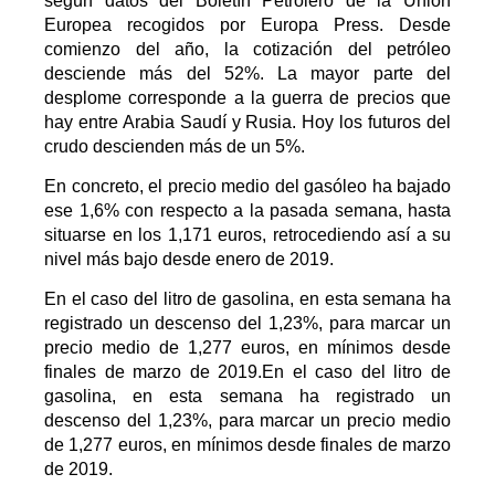
según datos del Boletín Petrolero de la Unión
Europea recogidos por Europa Press. Desde
comienzo del año, la cotización del petróleo
desciende más del 52%. La mayor parte del
desplome corresponde a la guerra de precios que
hay entre Arabia Saudí y Rusia. Hoy
los futuros del
crudo descienden más de un 5%
.
En concreto, el precio medio del gasóleo ha bajado
ese 1,6% con respecto a la pasada semana, hasta
situarse en los 1,171 euros, retrocediendo así a su
nivel más bajo desde enero de 2019.
En el caso del litro de gasolina, en esta semana ha
registrado un descenso del 1,23%, para marcar un
precio medio de 1,277 euros, en mínimos desde
finales de marzo de 2019.En el caso del litro de
gasolina, en esta semana ha registrado un
descenso del 1,23%, para marcar un precio medio
de 1,277 euros, en mínimos desde finales de marzo
de 2019.