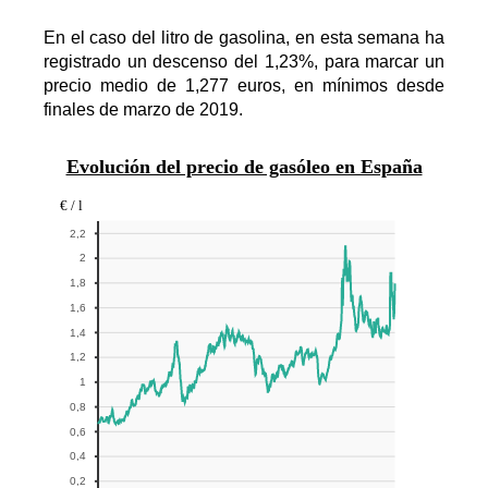
En el caso del litro de gasolina, en esta semana ha
registrado un descenso del 1,23%, para marcar un
precio medio de 1,277 euros, en mínimos desde
finales de marzo de 2019.