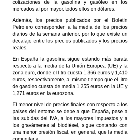
cotizaciones de la gasolina y gasóleo en los
mercados al por mayor, todos ellos en dólares.
Además, los precios publicados por el Boletín
Petrolero corresponden a la media de los precios
diarios de la semana anterior, por lo que existe un
decalaje entre los precios publicados y los precios
reales.
En España la gasolina sigue estando más barata
respecto a la media de la Unión Europea (UE) y la
zona euro, donde el litro cuesta 1,366 euros y 1,410
euros, respectivamente, al mismo tiempo que el litro
de gasóleo cuesta de media 1,255 euros en la UE y
1,271 euros en la eurozona.
El menor nivel de precios finales con respecto a los
países del entorno se debe a que España, pese a
las subidas del IVA, a los mayores impuestos y a
los gravámenes al biodiésel, sigue contando con
una menor presión fiscal, en general, que la media
comunitaria.