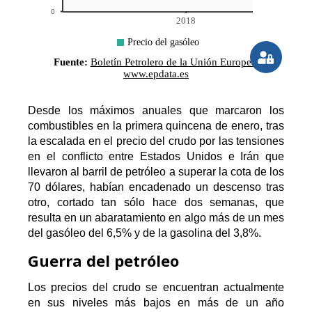
Desde los máximos anuales que marcaron los
combustibles en la primera quincena de enero, tras
la escalada en el precio del crudo por las tensiones
en el conflicto entre Estados Unidos e Irán que
llevaron al barril de petróleo a superar la cota de los
70 dólares, habían encadenado un descenso tras
otro, cortado tan sólo hace dos semanas, que
resulta en un abaratamiento en algo más de un mes
del gasóleo del 6,5% y de la gasolina del 3,8%.
Guerra del petróleo
Los precios del crudo se encuentran actualmente
en sus niveles más bajos en más de un año