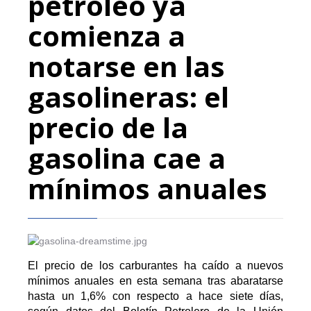
petróleo ya
comienza a
notarse en las
gasolineras: el
precio de la
gasolina cae a
mínimos anuales
El precio de los carburantes ha caído a nuevos
mínimos anuales en esta semana tras abaratarse
hasta un 1,6% con respecto a hace siete días,