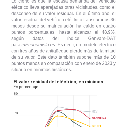
Lo cierto es que la escasa demanda del vehículo
eléctrico lleva aparejadas otras vicisitudes, como el
descenso de su valor residual. En el último año, el
valor residual del vehículo eléctrico transcurridos 36
meses desde su matriculación ha caído en cuatro
puntos porcentuales, hasta alcanzar el 48,9%,
según datos del índice Ganvam-DAT
para
elEconomista.es
. Es decir, un modelo eléctrico
con tres años de antigüedad pierde más de la mitad
de su valor. Este dato también supone más de 10
puntos menos en comparación con enero de 2023 y
situarlo en mínimos históricos.