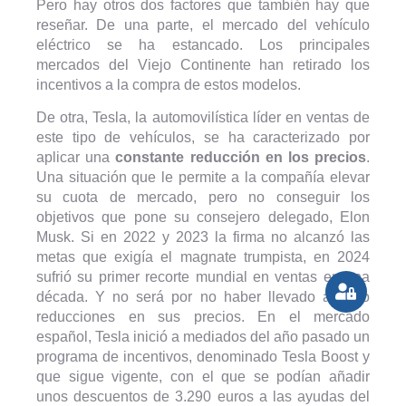
Pero hay otros dos factores que también hay que
reseñar. De una parte, el mercado del vehículo
eléctrico se ha estancado. Los principales
mercados del Viejo Continente han retirado los
incentivos a la compra de estos modelos.
De otra, Tesla, la automovilística líder en ventas de
este tipo de vehículos, se ha caracterizado por
aplicar una
constante reducción en los precios
.
Una situación que le permite a la compañía elevar
su cuota de mercado, pero no conseguir los
objetivos que pone su consejero delegado, Elon
Musk. Si en 2022 y 2023 la firma no alcanzó las
metas que exigía el magnate trumpista, en 2024
sufrió su primer recorte mundial en ventas en una
década. Y no será por no haber llevado a cabo
reducciones en sus precios. En el mercado
español, Tesla inició a mediados del año pasado un
programa de incentivos, denominado Tesla Boost y
que sigue vigente, con el que se podían añadir
unos descuentos de 3.290 euros a las ayudas del