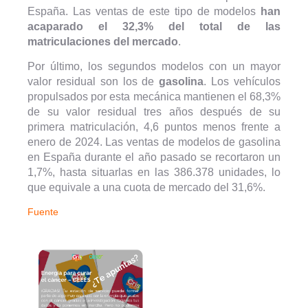
España. Las ventas de este tipo de modelos
han
acaparado el 32,3% del total de las
matriculaciones del mercado
.
Por último, los segundos modelos con un mayor
valor residual son los de
gasolina
. Los vehículos
propulsados por esta mecánica mantienen el 68,3%
de su valor residual tres años después de su
primera matriculación, 4,6 puntos menos frente a
enero de 2024. Las ventas de modelos de gasolina
en España durante el año pasado se recortaron un
1,7%, hasta situarlas en las 386.378 unidades, lo
que equivale a una cuota de mercado del 31,6%.
Fuente