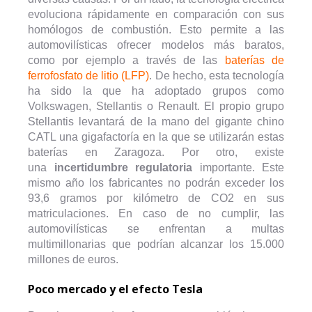
evoluciona rápidamente en comparación con sus
homólogos de combustión. Esto permite a las
automovilísticas ofrecer modelos más baratos,
como por ejemplo a través de las
baterías de
ferrofosfato de litio (LFP)
. De hecho, esta tecnología
ha sido la que ha adoptado grupos como
Volkswagen, Stellantis o Renault. El propio grupo
Stellantis levantará de la mano del gigante chino
CATL una gigafactoría en la que se utilizarán estas
baterías en Zaragoza. Por otro, existe
una
incertidumbre regulatoria
importante. Este
mismo año los fabricantes no podrán exceder los
93,6 gramos por kilómetro de CO2 en sus
matriculaciones. En caso de no cumplir, las
automovilísticas se enfrentan a multas
multimillonarias que podrían alcanzar los 15.000
millones de euros.
Poco mercado y el efecto Tesla