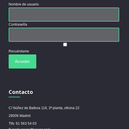
Nombre de usuario
Contraseña
Recuérdame
Contacto
C/ Núñez de Balboa 116, 3ª planta, oficina 22
28006 Madrid
Tlfs: 91 563 54 03