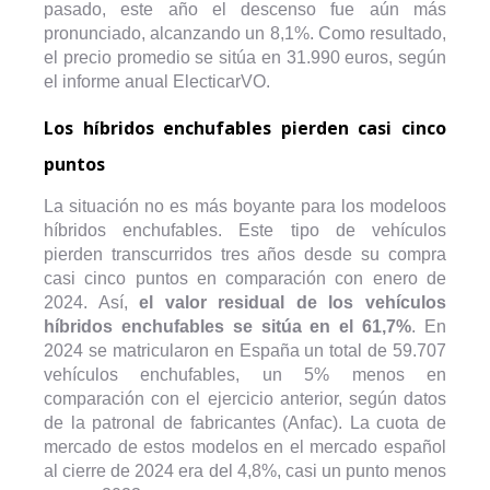
pasado, este año el descenso fue aún más
pronunciado, alcanzando un 8,1%. Como resultado,
el precio promedio se sitúa en 31.990 euros, según
el informe anual ElecticarVO.
Los híbridos enchufables pierden casi cinco
puntos
La situación no es más boyante para los modeloos
híbridos enchufables. Este tipo de vehículos
pierden transcurridos tres años desde su compra
casi cinco puntos en comparación con enero de
2024. Así,
el valor residual de los vehículos
híbridos enchufables se sitúa en el 61,7%
. En
2024 se matricularon en España un total de 59.707
vehículos enchufables, un 5% menos en
comparación con el ejercicio anterior, según datos
de la patronal de fabricantes (Anfac). La cuota de
mercado de estos modelos en el mercado español
al cierre de 2024 era del 4,8%, casi un punto menos