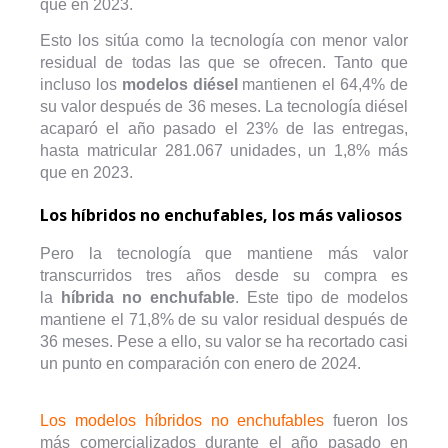
que en 2023.
Esto los sitúa como la tecnología con menor valor
residual de todas las que se ofrecen. Tanto que
incluso los
modelos diésel
mantienen el 64,4% de
su valor después de 36 meses. La tecnología diésel
acaparó el año pasado el 23% de las entregas,
hasta matricular 281.067 unidades, un 1,8% más
que en 2023.
Los híbridos no enchufables, los más valiosos
Pero la tecnología que mantiene más valor
transcurridos tres años desde su compra es
la
híbrida no enchufable
. Este tipo de modelos
mantiene el 71,8% de su valor residual después de
36 meses. Pese a ello, su valor se ha recortado casi
un punto en comparación con enero de 2024.
Los modelos híbridos no enchufables
fueron los
más comercializados durante el año pasado en