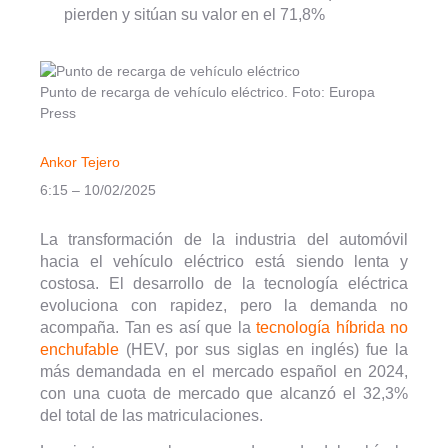
pierden y sitúan su valor en el 71,8%
Punto de recarga de vehículo eléctrico. Foto: Europa
Press
Ankor Tejero
6:15 – 10/02/2025
La transformación de la industria del automóvil
hacia el vehículo eléctrico está siendo lenta y
costosa. El desarrollo de la tecnología eléctrica
evoluciona con rapidez, pero la demanda no
acompaña. Tan es así que la
tecnología híbrida no
enchufable
(HEV, por sus siglas en inglés) fue la
más demandada en el mercado español en 2024,
con una cuota de mercado que alcanzó el 32,3%
del total de las matriculaciones.