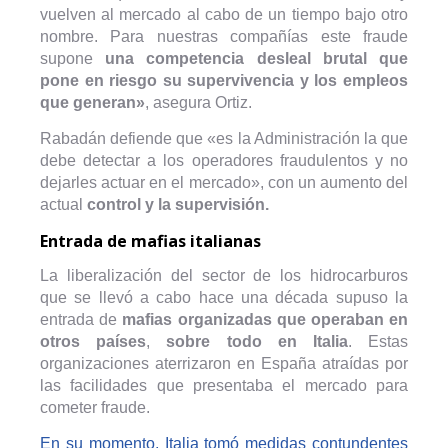
vuelven al mercado al cabo de un tiempo bajo otro
nombre. Para nuestras compañías este fraude
supone
una competencia desleal brutal que
pone en riesgo su supervivencia y los empleos
que generan»
, asegura Ortiz.
Rabadán defiende que «es la Administración la que
debe detectar a los operadores fraudulentos y no
dejarles actuar en el mercado», con un aumento del
actual
control y la supervisión.
Entrada de mafias italianas
La liberalización del sector de los hidrocarburos
que se llevó a cabo hace una década supuso la
entrada de
mafias organizadas que operaban en
otros países
,
sobre todo en Italia
. Estas
organizaciones aterrizaron en España atraídas por
las facilidades que presentaba el mercado para
cometer fraude.
En su momento, Italia tomó medidas contundentes