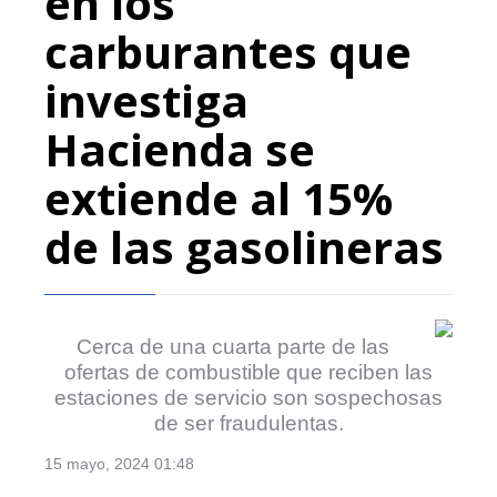
en los
carburantes que
investiga
Hacienda se
extiende al 15%
de las gasolineras
Cerca de una cuarta parte de las
ofertas de combustible que reciben las
estaciones de servicio son sospechosas
de ser fraudulentas.
15 mayo, 2024 01:48