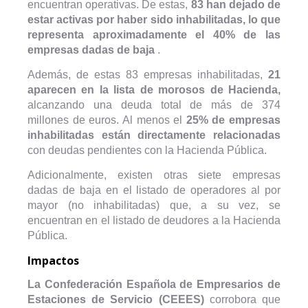
encuentran operativas. De estas,
83 han dejado de
estar activas por haber sido inhabilitadas, lo que
representa aproximadamente el 40% de las
empresas dadas de baja
.
Además, de estas 83 empresas inhabilitadas,
21
aparecen en la lista de morosos de Hacienda,
alcanzando una deuda total de más de 374
millones de euros. Al menos el
25% de empresas
inhabilitadas están directamente relacionadas
con deudas pendientes con la Hacienda Pública.
Adicionalmente, existen otras siete empresas
dadas de baja en el listado de operadores al por
mayor (no inhabilitadas) que, a su vez, se
encuentran en el listado de deudores a la Hacienda
Pública.
Impactos
La Confederación Española de Empresarios de
Estaciones de Servicio (CEEES)
corrobora que