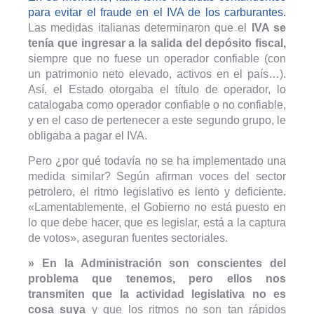
para evitar el fraude en el IVA de los carburantes.
Las medidas italianas determinaron que el
IVA se
tenía que ingresar a la salida del depósito fiscal,
siempre que no fuese un operador confiable (con
un patrimonio neto elevado, activos en el país…).
Así, el Estado otorgaba el título de operador, lo
catalogaba como operador confiable o no confiable,
y en el caso de pertenecer a este segundo grupo, le
obligaba a pagar el IVA.
Pero ¿por qué todavía no se ha implementado una
medida similar? Según afirman voces del sector
petrolero, el ritmo legislativo es lento y deficiente.
«Lamentablemente, el Gobierno no está puesto en
lo que debe hacer, que es legislar, está a la captura
de votos», aseguran fuentes sectoriales.
» En la Administración son conscientes del
problema que tenemos, pero ellos nos
transmiten que la actividad legislativa no es
cosa suya
y que los ritmos no son tan rápidos