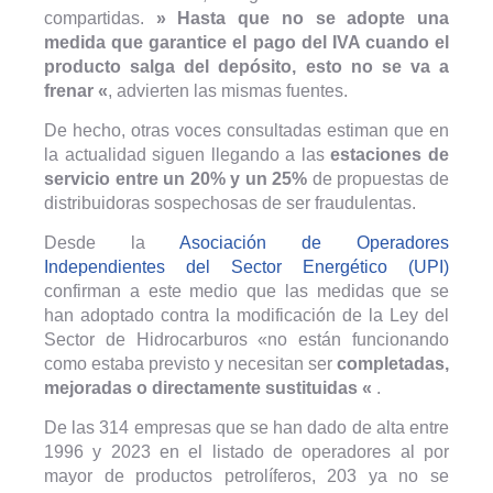
compartidas.
» Hasta que no se adopte una
medida que garantice el pago del IVA cuando el
producto salga del depósito, esto no se va a
frenar «
, advierten las mismas fuentes.
De hecho, otras voces consultadas estiman que en
la actualidad siguen llegando a las
estaciones de
servicio entre un 20% y un 25%
de propuestas de
distribuidoras sospechosas de ser fraudulentas.
Desde la
Asociación de Operadores
Independientes del Sector Energético (UPI)
confirman a este medio que las medidas que se
han adoptado contra la modificación de la Ley del
Sector de Hidrocarburos «no están funcionando
como estaba previsto y necesitan ser
completadas,
mejoradas o directamente sustituidas «
.
De las 314 empresas que se han dado de alta entre
1996 y 2023 en el listado de operadores al por
mayor de productos petrolíferos, 203 ya no se