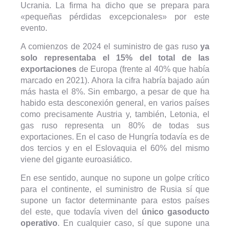
Ucrania. La firma ha dicho que se prepara para
«pequeñas pérdidas excepcionales» por este
evento.
A comienzos de 2024 el suministro de gas ruso
ya
solo representaba el 15% del total de las
exportaciones
de Europa (frente al 40% que había
marcado en 2021). Ahora la cifra habría bajado aún
más hasta el 8%. Sin embargo, a pesar de que ha
habido esta desconexión general, en varios países
como precisamente Austria y, también, Letonia, el
gas ruso representa un 80% de todas sus
exportaciones. En el caso de Hungría todavía es de
dos tercios y en el Eslovaquia el 60% del mismo
viene del gigante euroasiático.
En ese sentido, aunque no supone un golpe crítico
para el continente, el suministro de Rusia sí que
supone un factor determinante para estos países
del este, que todavía viven del
único gasoducto
operativo
. En cualquier caso, sí que supone una