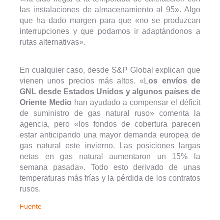
las instalaciones de almacenamiento al 95». Algo
que ha dado margen para que «no se produzcan
interrupciones y que podamos ir adaptándonos a
rutas alternativas».
En cualquier caso, desde S&P Global explican que
vienen unos precios más altos. «L
os envíos de
GNL desde Estados Unidos y algunos países de
Oriente Medio
han ayudado a compensar el déficit
de suministro de gas natural ruso» comenta la
agencia, pero «los fondos de cobertura parecen
estar anticipando una mayor demanda europea de
gas natural este invierno. Las posiciones largas
netas en gas natural aumentaron un 15% la
semana pasada». Todo esto derivado de unas
temperaturas más frías y la pérdida de los contratos
rusos.
Fuente