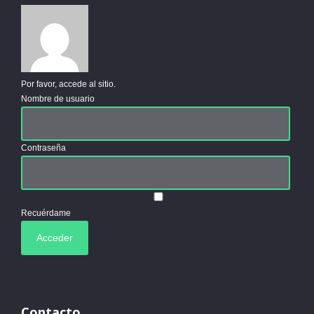
Por favor, accede al sitio.
Nombre de usuario
Contraseña
Recuérdame
Contacto