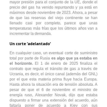
mayor presión para el conjunto de la UE, donde el
precio del gas ha venido repuntando y ya está en
máximos desde noviembre de 2023. Ahora, a pesar
de que las reservas del viejo continente se han
llenado casi por completo, parece que unas
temperaturas más frías que los últimos años van a
incrementar la demanda.
Un corte ‘adelantado’
En cualquier caso, un eventual corte de suministro
total por parte de Rusia
es algo que ya estaba en
el horizonte.
El 1 de enero de 2025 finaliza el
contrato que regula el tránsito de gas a través de
Ucrania, es decir, el único canal (además del GNL)
por el que esta materia prima fluye hacia Europa.
Hasta ahora la situación era de tensión absoluta. A
pesar de que el 6 de noviembre el ministro de
energía ruso, Alexander Novak, dijo que estaba
dispuesto a firmar una extensión del acuerdo, aún
faltaría poner de acuerdo a Kiev con sus