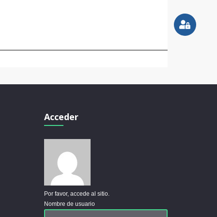
Acceder
Por favor, accede al sitio.
Nombre de usuario