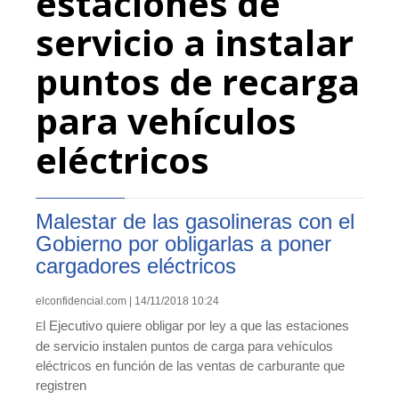
estaciones de
servicio a instalar
puntos de recarga
para vehículos
eléctricos
Malestar de las gasolineras con el
Gobierno por obligarlas a poner
cargadores eléctricos
elconfidencial.com | 14/11/2018 10:24
l Ejecutivo quiere obligar por ley a que las estaciones
E
de servicio instalen puntos de carga para vehículos
eléctricos en función de las ventas de carburante que
registren