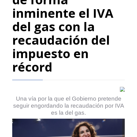
inminente el IVA
del gas con la
recaudación del
impuesto en
récord
Una vía por la que el Gobierno pretende
seguir engordando la recaudación por IVA
es la del gas.