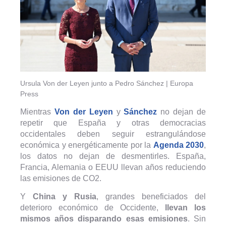
Ursula Von der Leyen junto a Pedro Sánchez | Europa
Press
Mientras
Von der Leyen
y
Sánchez
no dejan de
repetir que España y otras democracias
occidentales deben seguir estrangulándose
económica y energéticamente por la
Agenda 2030
,
los datos no dejan de desmentirles. España,
Francia, Alemania o EEUU llevan años reduciendo
las emisiones de CO2.
Y
China y Rusia
, grandes beneficiados del
deterioro económico de Occidente,
llevan los
mismos años disparando esas emisiones
. Sin