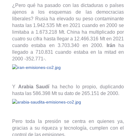
¿Pero qué ha pasado con las dictaduras o países
ajenos a los esquemas de las democracias
liberales? Rusia ha elevado su peso contaminante
hasta las 1.942.535 Mt en 2021 cuando en 2000 se
limitaba a 1.673.218 Mt. China ha multiplicado por
cuatro su cifra hasta llegar a 12.466.316 Mt en 2021
cuando estaba en 3.703.340 en 2000.
Irán
ha
llegado a 710.831 cuando estaba en la mitad en
2000 -352.771-.
Y
Arabia Saudí
ha hecho lo propio, duplicando
hasta las 586.398 Mt su dato de 265.151 de 2000.
Pero toda la presión se centra en quienes ya,
gracias a su riqueza y tecnología, cumplen con el
control de las emisiones.