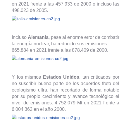
en 2021 frente a las 457.933 de 2000 o incluso las
498.023 de 2005.
Incluso
Alemania
, pese al enorme error de combatir
la energía nuclear, ha reducido sus emisiones:
665.884 en 2021 frente a las 878.409 de 2000.
Y los mismos
Estados Unidos
, tan criticados por
no suscribir buena parte de los acuerdos fruto del
ecologismo ultra, han recortado de forma notable
por su propio crecimiento y avance tecnológico el
nivel de emisiones: 4.752.079 Mt en 2021 frente a
6.004.362 en el año 2000.