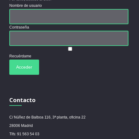
Nombre de usuario
Contraseña
Recuérdame
Contacto
C/ Núñez de Balboa 116, 3ª planta, oficina 22
28006 Madrid
Tlfs: 91 563 54 03