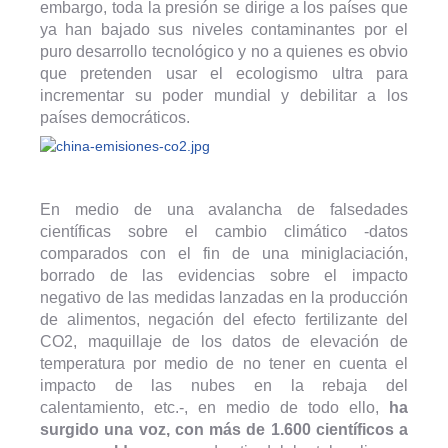
embargo, toda la presión se dirige a los países que
ya han bajado sus niveles contaminantes por el
puro desarrollo tecnológico y no a quienes es obvio
que pretenden usar el ecologismo ultra para
incrementar su poder mundial y debilitar a los
países democráticos.
En medio de una avalancha de falsedades
científicas sobre el cambio climático -datos
comparados con el fin de una miniglaciación,
borrado de las evidencias sobre el impacto
negativo de las medidas lanzadas en la producción
de alimentos, negación del efecto fertilizante del
CO2, maquillaje de los datos de elevación de
temperatura por medio de no tener en cuenta el
impacto de las nubes en la rebaja del
calentamiento, etc.-, en medio de todo ello,
ha
surgido una voz, con más de 1.600 científicos a