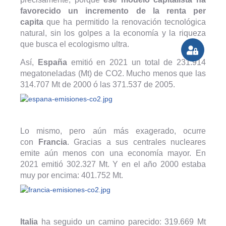
favorecido un incremento de la renta per
capita
que ha permitido la renovación tecnológica
natural, sin los golpes a la economía y la riqueza
que busca el ecologismo ultra.
Así,
España
emitió en 2021 un total de 231.914
megatoneladas (Mt) de CO2. Mucho menos que las
314.707 Mt de 2000 ó las 371.537 de 2005.
Lo mismo, pero aún más exagerado, ocurre
con
Francia
. Gracias a sus centrales nucleares
emite aún menos con una economía mayor. En
2021 emitió 302.327 Mt. Y en el año 2000 estaba
muy por encima: 401.752 Mt.
Italia
ha seguido un camino parecido: 319.669 Mt