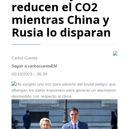
reducen el CO2
mientras China y
Rusia lo disparan
Carlos Cuesta
Seguir a carloscuestaEM
02/10/2023 – 06:39