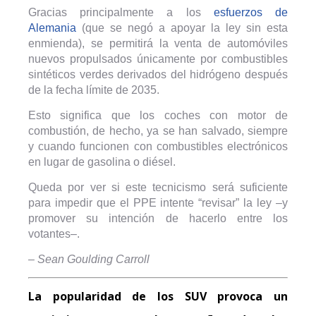
Gracias principalmente a los
esfuerzos de
Alemania
(que se negó a apoyar la ley sin esta
enmienda), se permitirá la venta de automóviles
nuevos propulsados ​​únicamente por combustibles
sintéticos verdes derivados del hidrógeno después
de la fecha límite de 2035.
Esto significa que los coches con motor de
combustión, de hecho, ya se han salvado, siempre
y cuando funcionen con combustibles electrónicos
en lugar de gasolina o diésel.
Queda por ver si este tecnicismo será suficiente
para impedir que el PPE intente “revisar” la ley –y
promover su intención de hacerlo entre los
votantes–.
– Sean Goulding Carroll
La popularidad de los SUV provoca un