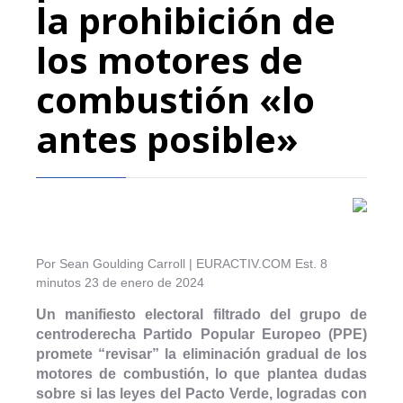
la prohibición de
los motores de
combustión «lo
antes posible»
Por Sean Goulding Carroll | EURACTIV.COM Est. 8
minutos 23 de enero de 2024
Un manifiesto electoral filtrado del grupo de
centroderecha Partido Popular Europeo (PPE)
promete “revisar” la eliminación gradual de los
motores de combustión, lo que plantea dudas
sobre si las leyes del Pacto Verde, logradas con