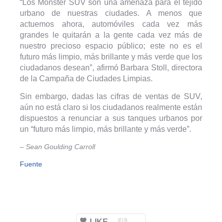
“Los Monster SUV son una amenaza para el tejido
urbano de nuestras ciudades. A menos que
actuemos ahora, automóviles cada vez más
grandes le quitarán a la gente cada vez más de
nuestro precioso espacio público; este no es el
futuro más limpio, más brillante y más verde que los
ciudadanos desean”, afirmó Barbara Stoll, directora
de la Campaña de Ciudades Limpias.
Sin embargo, dadas las cifras de ventas de SUV,
aún no está claro si los ciudadanos realmente están
dispuestos a renunciar a sus tanques urbanos por
un “futuro más limpio, más brillante y más verde”.
– Sean Goulding Carroll
Fuente
LIKE
0