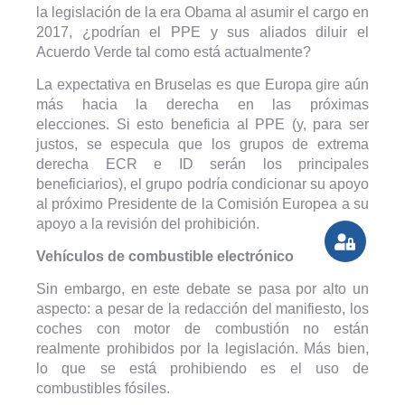
la legislación de la era Obama al asumir el cargo en
2017, ¿podrían el PPE y sus aliados diluir el
Acuerdo Verde tal como está actualmente?
La expectativa en Bruselas es que Europa gire aún
más hacia la derecha en las próximas
elecciones. Si esto beneficia al PPE (y, para ser
justos, se especula que los grupos de extrema
derecha ECR e ID serán los principales
beneficiarios), el grupo podría condicionar su apoyo
al próximo Presidente de la Comisión Europea a su
apoyo a la revisión del prohibición.
Vehículos de combustible electrónico
Sin embargo, en este debate se pasa por alto un
aspecto: a pesar de la redacción del manifiesto, los
coches con motor de combustión no están
realmente prohibidos por la legislación. Más bien,
lo que se está prohibiendo es el uso de
combustibles fósiles.