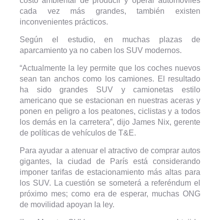
costo ambiental de producir y operar automóviles
cada vez más grandes, también existen
inconvenientes prácticos.
Según el estudio, en muchas plazas de
aparcamiento ya no caben los SUV modernos.
“Actualmente la ley permite que los coches nuevos
sean tan anchos como los camiones. El resultado
ha sido grandes SUV y camionetas estilo
americano que se estacionan en nuestras aceras y
ponen en peligro a los peatones, ciclistas y a todos
los demás en la carretera”, dijo James Nix, gerente
de políticas de vehículos de T&E.
Para ayudar a atenuar el atractivo de comprar autos
gigantes, la ciudad de París está considerando
imponer tarifas de estacionamiento más altas para
los SUV. La cuestión se someterá a referéndum el
próximo mes; como era de esperar, muchas ONG
de movilidad apoyan la ley.