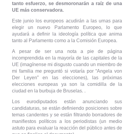
tanto esfuerzo, se desmoronarán a raíz de una
UE más conservadora.
Este junio los europeos acudirán a las urnas para
elegir un nuevo Parlamento Europeo, lo que
ayudará a definir la ideología política que anima
tanto al Parlamento como a la Comisión Europea.
A pesar de ser una nota a pie de página
incomprendida en la mayoría de las capitales de la
UE (imagínense mi disgusto cuando un miembro de
mi familia me preguntó si votaría por “Angela von
Der Leyen” en las elecciones), las próximas
elecciones europeas ya son la comidilla de la
ciudad en la burbuja de Bruselas. .
Los eurodiputados están anunciando sus
candidaturas, se están definiendo posiciones sobre
temas candentes y se están filtrando borradores de
manifiestos políticos a los periodistas (un medio
astuto para evaluar la reacción del público antes de