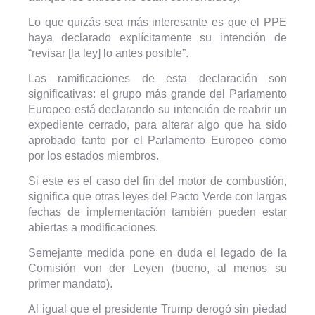
Lo que quizás sea más interesante es que el PPE
haya declarado explícitamente su intención de
“revisar [la ley] lo antes posible”.
Las ramificaciones de esta declaración son
significativas: el grupo más grande del Parlamento
Europeo está declarando su intención de reabrir un
expediente cerrado, para alterar algo que ha sido
aprobado tanto por el Parlamento Europeo como
por los estados miembros.
Si este es el caso del fin del motor de combustión,
significa que otras leyes del Pacto Verde con largas
fechas de implementación también pueden estar
abiertas a modificaciones.
Semejante medida pone en duda el legado de la
Comisión von der Leyen (bueno, al menos su
primer mandato).
Al igual que el presidente Trump derogó sin piedad