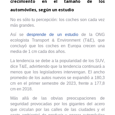
crecimiento en el tamaño de los
automóviles, según un estudio
No es sólo tu percepción: los coches son cada vez
más grandes.
Así se
desprende de un estudio
de la ONG
ecologista Transport & Environment (T&E), que
concluyó que los coches en Europa crecen una
media de 1 cm cada dos años.
La tendencia se debe a la popularidad de los SUV,
dice T&E, advirtiendo que la tendencia continuará a
menos que los legisladores intervengan. El ancho
promedio de los autos nuevos se expandió a 180,3
cm en el primer semestre de 2023, frente a 177,8
cm en 2018.
Más allá de las obvias preocupaciones de
seguridad provocadas por los gigantes del acero
que circulan por las calles de las ciudades y el