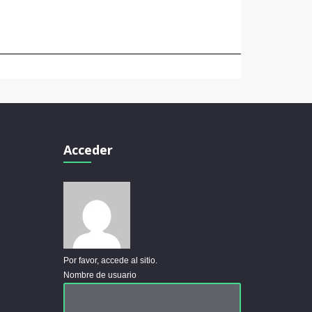
Acceder
Por favor, accede al sitio.
Nombre de usuario