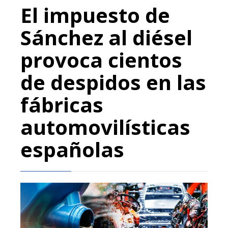
El impuesto de
Sánchez al diésel
provoca cientos
de despidos en las
fábricas
automovilísticas
españolas