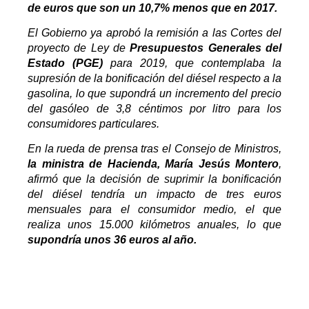
de euros que son un 10,7% menos que en 2017.
El Gobierno ya aprobó la remisión a las Cortes del
proyecto de Ley de
Presupuestos Generales del
Estado (PGE)
para 2019, que contemplaba la
supresión de la bonificación del diésel respecto a la
gasolina, lo que supondrá un incremento del precio
del gasóleo de 3,8 céntimos por litro para los
consumidores particulares.
En la rueda de prensa tras el Consejo de Ministros,
la ministra de Hacienda, María Jesús Montero
,
afirmó que la decisión de suprimir la bonificación
del diésel tendría un impacto de tres euros
mensuales para el consumidor medio, el que
realiza unos 15.000 kilómetros anuales, lo que
supondría unos 36 euros al año.