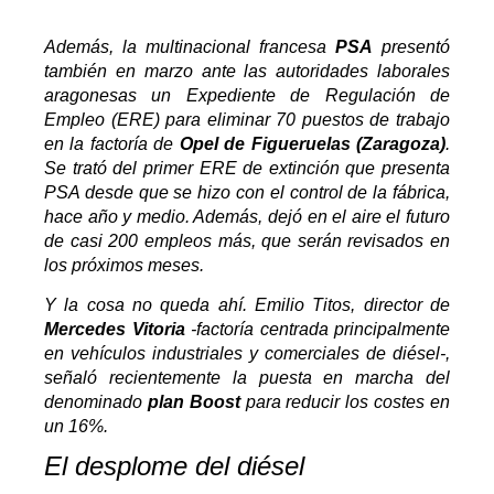
Además, la multinacional francesa
PSA
presentó
también en marzo ante las autoridades laborales
aragonesas un Expediente de Regulación de
Empleo (ERE) para eliminar 70 puestos de trabajo
en la factoría de
Opel de Figueruelas (Zaragoza)
.
Se trató del primer ERE de extinción que presenta
PSA desde que se hizo con el control de la fábrica,
hace año y medio. Además, dejó en el aire el futuro
de casi 200 empleos más, que serán revisados en
los próximos meses.
Y la cosa no queda ahí. Emilio Titos, director de
Mercedes Vitoria
-factoría centrada principalmente
en vehículos industriales y comerciales de diésel-,
señaló recientemente la puesta en marcha del
denominado
plan Boost
para reducir los costes en
un 16%.
El desplome del diésel