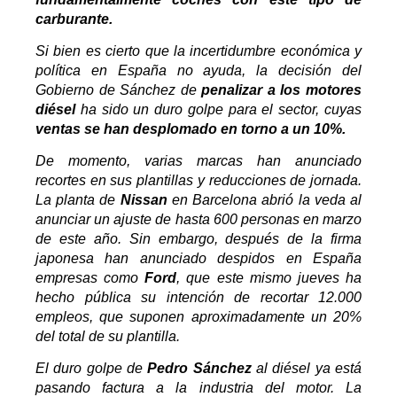
carburante.
Si bien es cierto que la incertidumbre económica y
política en España no ayuda, la decisión del
Gobierno de Sánchez de
penalizar a los motores
diésel
ha sido un duro golpe para el sector, cuyas
ventas se han desplomado en torno a un 10%.
De momento, varias marcas han anunciado
recortes en sus plantillas y reducciones de jornada.
La planta de
Nissan
en Barcelona abrió la veda al
anunciar un ajuste de hasta 600 personas en marzo
de este año. Sin embargo, después de la firma
japonesa han anunciado despidos en España
empresas como
Ford
, que este mismo jueves ha
hecho pública su intención de recortar 12.000
empleos, que suponen aproximadamente un 20%
del total de su plantilla.
El duro golpe de
Pedro Sánchez
al diésel ya está
pasando factura a la industria del motor. La