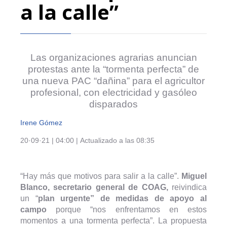
a la calle”
Las organizaciones agrarias anuncian
protestas ante la “tormenta perfecta” de
una nueva PAC “dañina” para el agricultor
profesional, con electricidad y gasóleo
disparados
Irene Gómez
20·09·21
|
04:00
|
Actualizado a las 08:35
“Hay más que motivos para salir a la calle”.
Miguel
Blanco, secretario general de COAG,
reivindica
un “
plan urgente” de medidas de apoyo al
campo
porque “nos enfrentamos en estos
momentos a una tormenta perfecta”. La propuesta