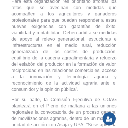
Para esta organización “es prioritario afrontar los
retos que se avecinan con medidas que
acompañen a los agricultores y ganaderos
profesionales para que puedan responder a estas
nuevas exigencias con garantías de éxito,
viabilidad y rentabilidad. Deben arbitrarse medidas
de apoyo al relevo generacional, estructuras e
infraestructuras en el medio rural, reducción
generalizada de los costes de producción,
equilibrio de la cadena agroalimentaria y refuerzo
del eslabón del productor en la formación de valor,
reciprocidad en las relaciones comerciales, acceso
a la innovación y tecnología agraria y
reconocimiento de la actividad agraria ante el
consumidor y la opinión pública”.
Por su parte, la Comisión Ejecutiva de COAG
planteará en el Pleno de mañana a las uniones
regionales la convocatoria de un proceso general
de movilizaciones agrarias, dentro de un marco de
unidad de acción con Asaja y UPA. “Si se aprueba