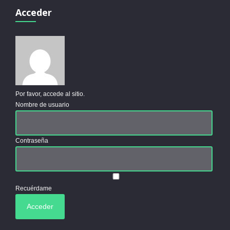
Acceder
Por favor, accede al sitio.
Nombre de usuario
Contraseña
Recuérdame