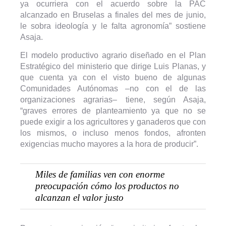
ya ocurriera con el acuerdo sobre la PAC
alcanzado en Bruselas a finales del mes de junio,
le sobra ideología y le falta agronomía” sostiene
Asaja.
El modelo productivo agrario diseñado en el Plan
Estratégico del ministerio que dirige Luis Planas, y
que cuenta ya con el visto bueno de algunas
Comunidades Autónomas –no con el de las
organizaciones agrarias– tiene, según Asaja,
“graves errores de planteamiento ya que no se
puede exigir a los agricultores y ganaderos que con
los mismos, o incluso menos fondos, afronten
exigencias mucho mayores a la hora de producir”.
Miles de familias ven con enorme
preocupación cómo los productos no
alcanzan el valor justo