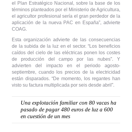
el Plan Estratégico Nacional, sobre la base de los
términos planteados por el Ministerio de Agricultura,
el agricultor profesional sería el gran perdedor de la
aplicación de la nueva PAC en España”, advierte
COAG.
Esta organización advierte de las consecuencias
de la subida de la luz en el sector. “Los beneficios
caídos del cielo de las eléctricas ponen los costes
de producción del campo por las nubes”. Y
advierten del impacto en el periodo agosto-
septiembre, cuando los precios de la electricidad
están disparados. “De momento, los regantes han
visto su factura multiplicada por seis desde abril”.
Una explotación familiar con 80 vacas ha
pasado de pagar 480 euros de luz a 600
en cuestión de un mes