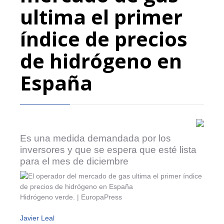
ultima el primer
índice de precios
de hidrógeno en
España
Es una medida demandada por los
inversores y que se espera que esté lista
para el mes de diciembre
Hidrógeno verde. | EuropaPress
Javier Leal