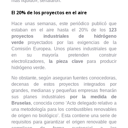
más líquido», señalaron.
El 20% de los proyectos en el aire
Hace unas semanas, este periódico publicó que
estaban en el aire hasta el 20% de los
123
proyectos industriales de hidrógeno
verde
proyectados por las exigencias de la
Comisión Europea. Unos planes industriales que
en su mayoría pretenden construir
electrolizadores,
la pieza clave
para producir
hidrógeno verde.
No obstante, según aseguran fuentes conocedoras,
decenas de estos proyectos integrados por
grandes, medianas y pequeñas empresas frenarán
sus planes industriales
por la medida de
Bruselas
, conocida como ‘Acto delegado relativo a
una metodología para los combustibles renovables
de origen no biológico’. Esta contiene una serie de
requisitos para garantizar el origen renovable que