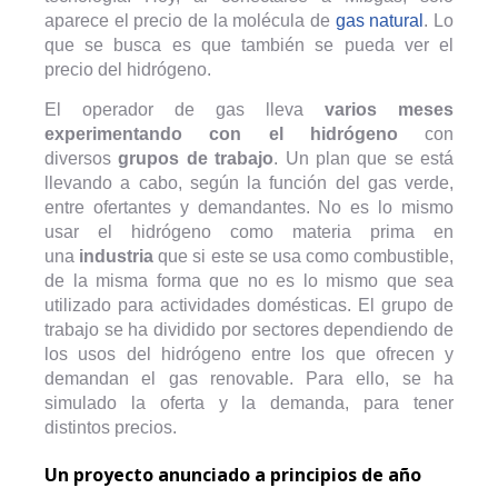
aparece el precio de la molécula de
gas natural
. Lo
que se busca es que también se pueda ver el
precio del hidrógeno.
El operador de gas lleva
varios meses
experimentando con el hidrógeno
con
diversos
grupos de trabajo
. Un plan que se está
llevando a cabo, según la función del gas verde,
entre ofertantes y demandantes. No es lo mismo
usar el hidrógeno como materia prima en
una
industria
que si este se usa como combustible,
de la misma forma que no es lo mismo que sea
utilizado para actividades domésticas. El grupo de
trabajo se ha dividido por sectores dependiendo de
los usos del hidrógeno entre los que ofrecen y
demandan el gas renovable. Para ello, se ha
simulado la oferta y la demanda, para tener
distintos precios.
Un proyecto anunciado a principios de año