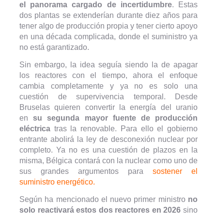
el panorama cargado de incertidumbre
. Estas
dos plantas se extenderían durante diez años para
tener algo de producción propia y tener cierto apoyo
en una década complicada, donde el suministro ya
no está garantizado.
Sin embargo, la idea seguía siendo la de apagar
los reactores con el tiempo, ahora el enfoque
cambia completamente y ya no es solo una
cuestión de supervivencia temporal. Desde
Bruselas quieren convertir la energía del uranio
en
su segunda mayor fuente de producción
eléctrica
tras la renovable. Para ello el gobierno
entrante abolirá la ley de desconexión nuclear por
completo. Ya no es una cuestión de plazos en la
misma, Bélgica contará con la nuclear como uno de
sus grandes argumentos para
sostener el
suministro energético.
Según ha mencionado el nuevo primer ministro
no
solo reactivará estos dos reactores en 2026
sino