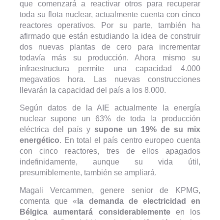
que comenzará a reactivar otros para recuperar
toda su flota nuclear, actualmente cuenta con cinco
reactores operativos. Por su parte, también ha
afirmado que están estudiando la idea de construir
dos nuevas plantas de cero para incrementar
todavía más su producción. Ahora mismo su
infraestructura permite una capacidad 4.000
megavatios hora. Las nuevas construcciones
llevarán la capacidad del país a los 8.000.
Según datos de la AIE actualmente la energía
nuclear supone un 63% de toda la producción
eléctrica del país y
supone un 19% de su mix
energético
. En total el país centro europeo cuenta
con cinco reactores, tres de ellos apagados
indefinidamente, aunque su vida útil,
presumiblemente, también se ampliará.
Magali Vercammen, genere senior de KPMG,
comenta que «
la demanda de electricidad en
Bélgica aumentará considerablemente
en los