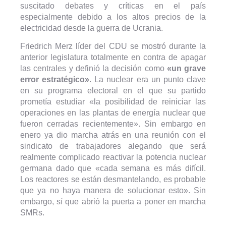
suscitado debates y críticas en el país
especialmente debido a los altos precios de la
electricidad desde la guerra de Ucrania.
Friedrich Merz líder del CDU se mostró durante la
anterior legislatura totalmente en contra de apagar
las centrales y definió la decisión como
«un grave
error estratégico»
. La nuclear era un punto clave
en su programa electoral en el que su partido
prometía estudiar «la posibilidad de reiniciar las
operaciones en las plantas de energía nuclear que
fueron cerradas recientemente». Sin embargo en
enero ya dio marcha atrás en una reunión con el
sindicato de trabajadores alegando que será
realmente complicado reactivar la potencia nuclear
germana dado que «cada semana es más difícil.
Los reactores se están desmantelando, es probable
que ya no haya manera de solucionar esto». Sin
embargo, sí que abrió la puerta a poner en marcha
SMRs.