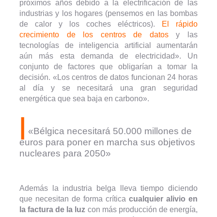
próximos años debido a la electrificación de las
industrias y los hogares (pensemos en las bombas
de calor y los coches eléctricos).
El rápido
crecimiento de los centros de datos
y las
tecnologías de inteligencia artificial aumentarán
aún más esta demanda de electricidad». Un
conjunto de factores que obligarían a tomar la
decisión. «Los centros de datos funcionan 24 horas
al día y se necesitará una gran seguridad
energética que sea baja en carbono».
|
«Bélgica necesitará 50.000 millones de
euros para poner en marcha sus objetivos
nucleares para 2050»
Además la industria belga lleva tiempo diciendo
que necesitan de forma crítica
cualquier alivio en
la factura de la luz
con más producción de energía,