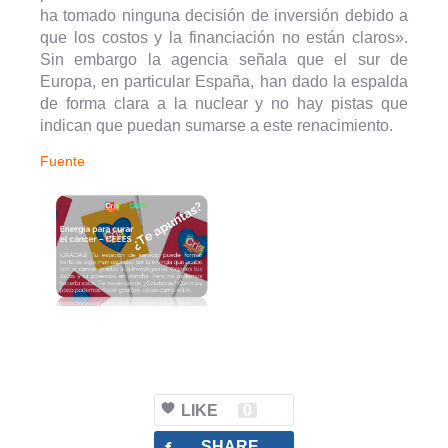
ha tomado ninguna decisión de inversión debido a
que los costos y la financiación no están claros».
Sin embargo la agencia señala que el sur de
Europa, en particular España, han dado la espalda
de forma clara a la nuclear y no hay pistas que
indican que puedan sumarse a este renacimiento.
Fuente
LIKE
0
facebook
SHARE