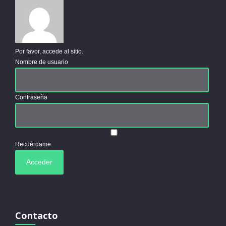
Por favor, accede al sitio.
Nombre de usuario
Contraseña
Recuérdame
Contacto