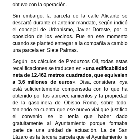
obtuvo con la operación.
Sin embargo, la parcela de la calle Alicante se
descartó durante el anterior mandato, según indicó
el concejal de Urbanismo, Javier Doreste, por la
oposición de los vecinos. Fue en ese momento
cuando se planteó entregar a la compañía a cambio
una parcela en Siete Palmas.
Según los cálculos de Preduzcos Oil, todas estas
recalificaciones se traducen en «
una edificabilidad
neta de 12.462 metros cuadrados, que equivalen
a 3,6 millones de euros
». Disa, considera, «ya
está suficientemente compensada con lo que ha
obtenido por los aprovechamientos y la propiedad
de la gasolinera de Obispo Romo, sobre todo,
teniendo en cuenta que ese nuevo vial que justifica
el convenio se lo tenía que haber dado
gratuitamente al Ayuntamiento porque formaba
parte de una unidad de actuación. La de San
Lázaro es la tercera parcela que el Ayuntamiento le