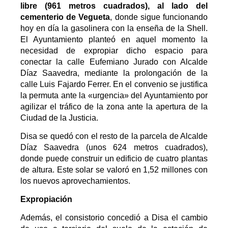
libre (961 metros cuadrados), al lado del
cementerio de Vegueta
, donde sigue funcionando
hoy en día la gasolinera con la enseña de la Shell.
El Ayuntamiento planteó en aquel momento la
necesidad de expropiar dicho espacio para
conectar la calle Eufemiano Jurado con Alcalde
Díaz Saavedra, mediante la prolongación de la
calle Luis Fajardo Ferrer. En el convenio se justifica
la permuta ante la «urgencia» del Ayuntamiento por
agilizar el tráfico de la zona ante la apertura de la
Ciudad de la Justicia.
Disa se quedó con el resto de la parcela de Alcalde
Díaz Saavedra (unos 624 metros cuadrados),
donde puede construir un edificio de cuatro plantas
de altura. Este solar se valoró en 1,52 millones con
los nuevos aprovechamientos.
Expropiación
Además, el consistorio concedió a Disa el cambio