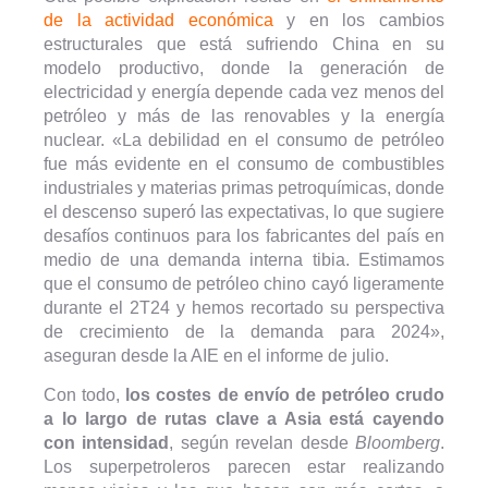
de la actividad económica
y en los cambios
estructurales que está sufriendo China en su
modelo productivo, donde la generación de
electricidad y energía depende cada vez menos del
petróleo y más de las renovables y la energía
nuclear. «La debilidad en el consumo de petróleo
fue más evidente en el consumo de combustibles
industriales y materias primas petroquímicas, donde
el descenso superó las expectativas, lo que sugiere
desafíos continuos para los fabricantes del país en
medio de una demanda interna tibia. Estimamos
que el consumo de petróleo chino cayó ligeramente
durante el 2T24 y hemos recortado su perspectiva
de crecimiento de la demanda para 2024»,
aseguran desde la AIE en el informe de julio.
Con todo,
los costes de envío de petróleo crudo
a lo largo de rutas clave a Asia está cayendo
con intensidad
, según revelan desde
Bloomberg
.
Los superpetroleros parecen estar realizando