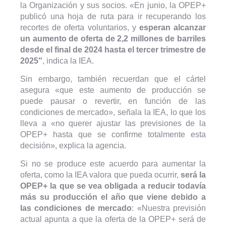
la Organización y sus socios. «En junio, la OPEP+
publicó una hoja de ruta para ir recuperando los
recortes de oferta voluntarios, y
esperan alcanzar
un aumento de oferta de 2,2 millones de barriles
desde el final de 2024 hasta el tercer trimestre de
2025″
, indica la IEA.
Sin embargo, también recuerdan que el cártel
asegura «que este aumento de producción se
puede pausar o revertir, en función de las
condiciones de mercado», señala la IEA, lo que los
lleva a «no querer ajustar las previsiones de la
OPEP+ hasta que se confirme totalmente esta
decisión», explica la agencia.
Si no se produce este acuerdo para aumentar la
oferta, como la IEA valora que pueda ocurrir,
será la
OPEP+ la que se vea obligada a reducir todavía
más su producción el año que viene debido a
las condiciones de mercado
: «Nuestra previsión
actual apunta a que la oferta de la OPEP+ será de