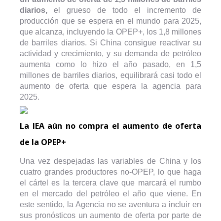
diarios,
el grueso de todo el incremento de
producción que se espera en el mundo para 2025,
que alcanza, incluyendo la OPEP+, los 1,8 millones
de barriles diarios. Si China consigue reactivar su
actividad y crecimiento, y su demanda de petróleo
aumenta como lo hizo el año pasado, en 1,5
millones de barriles diarios, equilibrará casi todo el
aumento de oferta que espera la agencia para
2025.
La IEA aún no compra el aumento de oferta
de la OPEP+
Una vez despejadas las variables de China y los
cuatro grandes productores no-OPEP, lo que haga
el cártel es la tercera clave que marcará el rumbo
en el mercado del petróleo el año que viene. En
este sentido, la Agencia no se aventura a incluir en
sus pronósticos un aumento de oferta por parte de