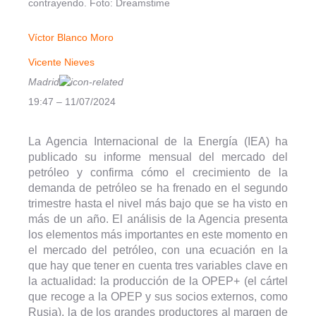
contrayendo. Foto: Dreamstime
Víctor Blanco Moro
Vicente Nieves
Madrid
19:47 – 11/07/2024
La Agencia Internacional de la Energía (IEA) ha
publicado su informe mensual del mercado del
petróleo y confirma cómo el crecimiento de la
demanda de petróleo se ha frenado en el segundo
trimestre hasta el nivel más bajo que se ha visto en
más de un año. El análisis de la Agencia presenta
los elementos más importantes en este momento en
el mercado del petróleo, con una ecuación en la
que hay que tener en cuenta tres variables clave en
la actualidad: la producción de la OPEP+ (el cártel
que recoge a la OPEP y sus socios externos, como
Rusia), la de los grandes productores al margen de