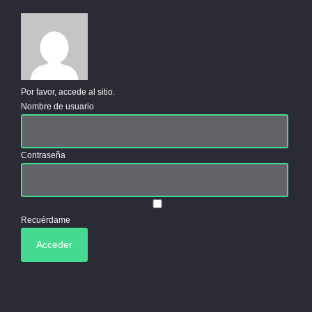
Por favor, accede al sitio.
Nombre de usuario
Contraseña
Recuérdame