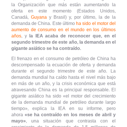
la Organización que más están aumentando la
oferta en este momento (Estados Unidos,
Canadá,
Guyana
y Brasil) y, por último, la de la
demanda de China. Este último
ha sido el motor del
aumento de consumo en el mundo en los últimos
años
, y
la IEA acaba de reconocer que, en el
segundo trimestre de este año, la demanda en el
gigante asiático se ha contraído.
El frenazo en el consumo de petróleo de China ha
descompensado la ecuación de oferta y demanda
durante el segundo trimestre de este año. La
demanda mundial ha caído hasta el nivel más bajo
en más de un año, y la crisis económica que está
atravesando China es la principal responsable. El
gigante asiático ha sido «el motor del crecimiento
de la demanda mundial de petróleo durante largo
tiempo», explica la IEA en su informe, pero
ahora
«se ha contraído en los meses de abril y
mayo»
, una situación que contrasta con el