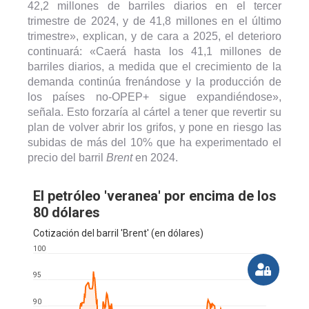
42,2 millones de barriles diarios en el tercer
trimestre de 2024, y de 41,8 millones en el último
trimestre», explican, y de cara a 2025, el deterioro
continuará: «Caerá hasta los 41,1 millones de
barriles diarios, a medida que el crecimiento de la
demanda continúa frenándose y la producción de
los países no-OPEP+ sigue expandiéndose»,
señala. Esto forzaría al cártel a tener que revertir su
plan de volver abrir los grifos, y pone en riesgo las
subidas de más del 10% que ha experimentado el
precio del barril
Brent
en 2024.