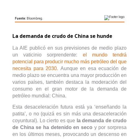
La demanda de crudo de China se hunde
La AIE publicó en sus previsiones de medio plazo
un vaticinio sorprendente:
el mundo tendrá
potencial para producir mucho más petróleo del que
necesita para 2030.
Aunque en esa ecuación de
medio plazo se encuentra una mayor producción en
varios países, también destaca la moderación del
consumo en el gran motor de la demanda de
petróleo mundial: China.
Esta desaceleración futura está ya ‘enseñando la
patita’, o no (quizá es sin más una desaceleración
coyuntural). Lo cierto es que
la demanda de crudo
de China se ha detenido en seco
y por sorpresa
en los últimos meses, provocando un descenso en