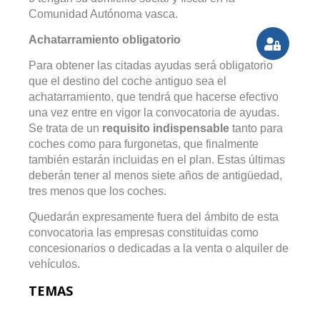
Comunidad Autónoma vasca.
Achatarramiento obligatorio
Para obtener las citadas ayudas será obligatorio
que el destino del coche antiguo sea el
achatarramiento, que tendrá que hacerse efectivo
una vez entre en vigor la convocatoria de ayudas.
Se trata de un
requisito indispensable
tanto para
coches como para furgonetas, que finalmente
también estarán incluidas en el plan. Estas últimas
deberán tener al menos siete años de antigüedad,
tres menos que los coches.
Quedarán expresamente fuera del ámbito de esta
convocatoria las empresas constituidas como
concesionarios o dedicadas a la venta o alquiler de
vehículos.
TEMAS