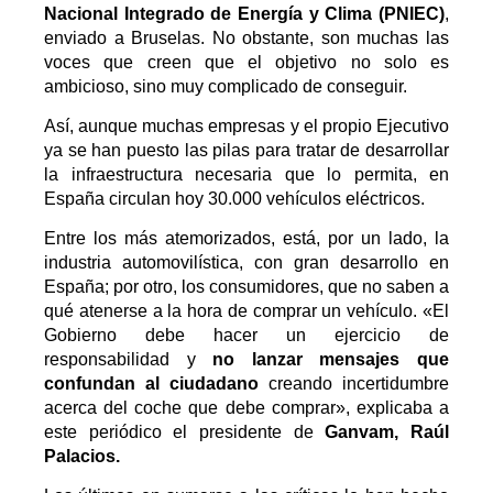
Nacional Integrado de Energía y Clima (PNIEC)
,
enviado a Bruselas. No obstante, son muchas las
voces que creen que el objetivo no solo es
ambicioso, sino muy complicado de conseguir.
Así, aunque muchas empresas y
el propio Ejecutivo
ya
se han puesto las pilas
para tratar de desarrollar
la infraestructura necesaria que lo permita, en
España circulan hoy 30.000 vehículos eléctricos.
Entre los más atemorizados, está, por un lado, la
industria automovilística, con gran desarrollo en
España; por otro, los consumidores, que no saben a
qué atenerse a la hora de comprar un vehículo. «El
Gobierno debe hacer un ejercicio de
responsabilidad y
no lanzar mensajes que
confundan al ciudadano
creando incertidumbre
acerca del coche que debe comprar», explicaba a
este periódico el presidente de
Ganvam, Raúl
Palacios.