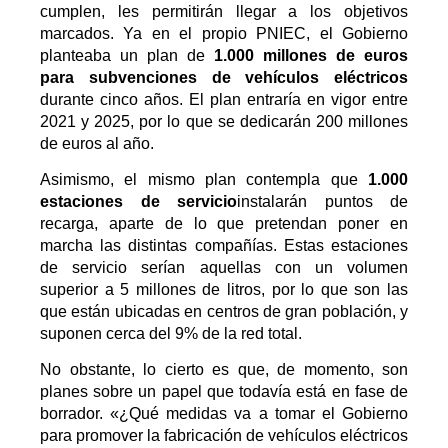
cumplen, les permitirán llegar a los objetivos
marcados. Ya
en el propio PNIEC
, el Gobierno
planteaba un plan de
1.000 millones de euros
para subvenciones de vehículos eléctricos
durante cinco años. El plan entraría en vigor entre
2021 y 2025, por lo que se dedicarán 200 millones
de euros al año.
Asimismo, el mismo plan contempla que
1.000
estaciones de servicio
instalarán puntos de
recarga, aparte de lo que pretendan poner en
marcha las distintas compañías. Estas estaciones
de servicio serían aquellas con un volumen
superior a 5 millones de litros, por lo que son las
que están ubicadas en centros de gran población, y
suponen cerca del 9% de la red total.
No obstante, lo cierto es que, de momento, son
planes sobre un papel que todavía está en fase de
borrador. «¿Qué medidas va a tomar el Gobierno
para promover la fabricación de vehículos eléctricos