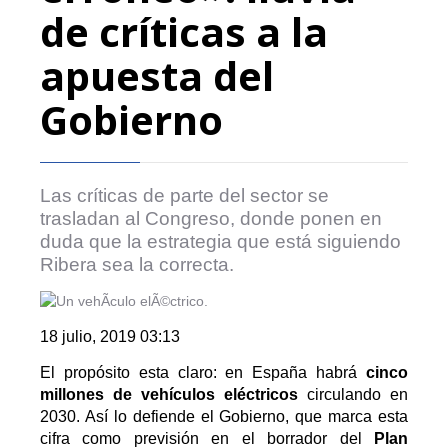
de críticas a la
apuesta del
Gobierno
Las críticas de parte del sector se
trasladan al Congreso, donde ponen en
duda que la estrategia que está siguiendo
Ribera sea la correcta.
18 julio, 2019
03:13
El propósito esta claro: en España habrá
cinco
millones de vehículos eléctricos
circulando en
2030. Así lo defiende el Gobierno, que
marca esta
cifra como previsión en el borrador
del
Plan