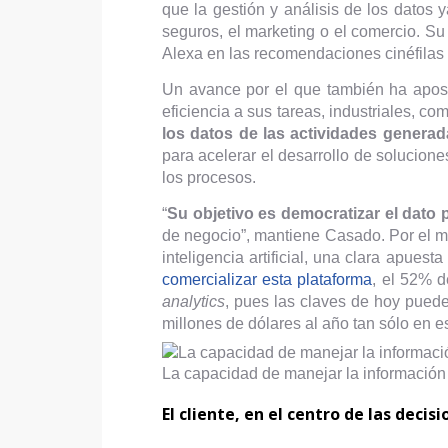
que la gestión y análisis de los datos
seguros, el marketing o el comercio. Su
Alexa en las recomendaciones cinéfilas 
Un avance por el que también ha aposta
eficiencia a sus tareas, industriales, 
los datos de las actividades genera
para acelerar el desarrollo de solucione
los procesos.
“
Su objetivo es democratizar el dato 
de negocio”, mantiene Casado. Por el mo
inteligencia artificial, una clara apue
comercializar esta plataforma
, el 52% 
analytics
, pues las claves de hoy pued
millones de dólares al año tan sólo en 
La capacidad de manejar la información 
El cliente, en el centro de las decis