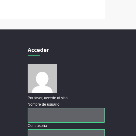
Acceder
Por favor, accede al sitio.
Nombre de usuario
Contraseña