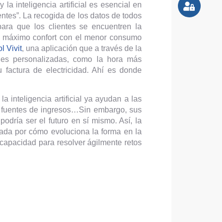
la inteligencia artificial es esencial en
ntes”. La recogida de los datos de todos
ara que los clientes se encuentren la
 el máximo confort con el menor consumo
l Vivit
, una aplicación que a través de la
nes personalizadas, como la hora más
factura de electricidad. Ahí es donde
la inteligencia artificial ya ayudan a las
as fuentes de ingresos…Sin embargo, sus
odría ser el futuro en sí mismo. Así, la
ada por cómo evoluciona la forma en la
 capacidad para resolver ágilmente retos