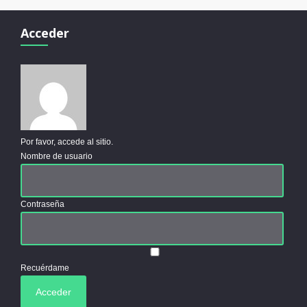
Acceder
Por favor, accede al sitio.
Nombre de usuario
Contraseña
Recuérdame