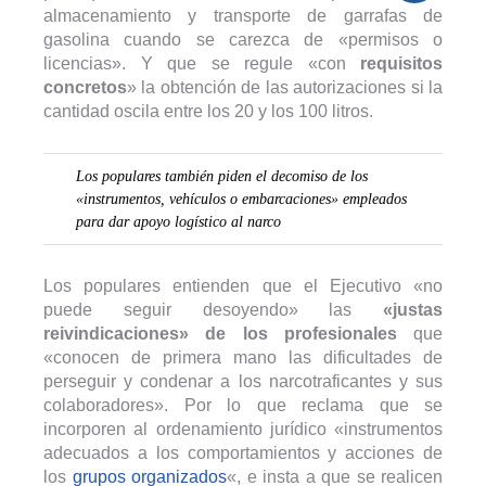
almacenamiento y transporte de garrafas de
gasolina cuando se carezca de «permisos o
licencias». Y que se regule «con
requisitos
concretos
» la obtención de las autorizaciones si la
cantidad oscila entre los 20 y los 100 litros.
Los populares también piden el decomiso de los
«instrumentos, vehículos o embarcaciones» empleados
para dar apoyo logístico al narco
Los populares entienden que el Ejecutivo «no
puede seguir desoyendo» las
«justas
reivindicaciones» de los profesionales
que
«conocen de primera mano las dificultades de
perseguir y condenar a los narcotraficantes y sus
colaboradores». Por lo que reclama que se
incorporen al ordenamiento jurídico «instrumentos
adecuados a los comportamientos y acciones de
los
grupos organizados
«, e insta a que se realicen