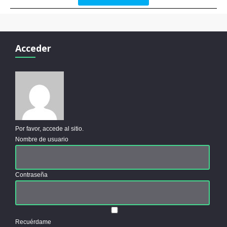
Acceder
Por favor, accede al sitio.
Nombre de usuario
Contraseña
Recuérdame