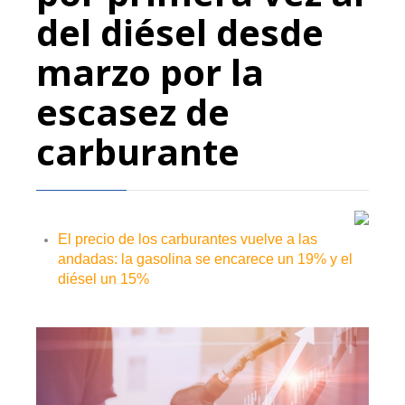
del diésel desde
marzo por la
escasez de
carburante
El precio de los carburantes vuelve a las
andadas: la gasolina se encarece un 19% y el
diésel un 15%