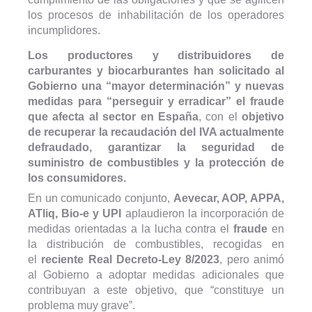
los procesos de inhabilitación de los operadores
incumplidores.
Los productores y distribuidores de
carburantes y biocarburantes han solicitado al
Gobierno una “mayor determinación” y nuevas
medidas para “perseguir y erradicar” el fraude
que afecta al sector en España
, con el
objetivo
de recuperar la recaudación del IVA actualmente
defraudado, garantizar la seguridad de
suministro de combustibles y la protección de
los consumidores.
En un comunicado conjunto,
Aevecar, AOP, APPA,
ATliq, Bio-e y UPI
aplaudieron la incorporación de
medidas orientadas a la lucha contra el
fraude
en
la distribución de combustibles, recogidas en
el
reciente Real Decreto-Ley 8/2023
, pero animó
al Gobierno a adoptar medidas adicionales que
contribuyan a este objetivo, que “constituye un
problema muy grave”.