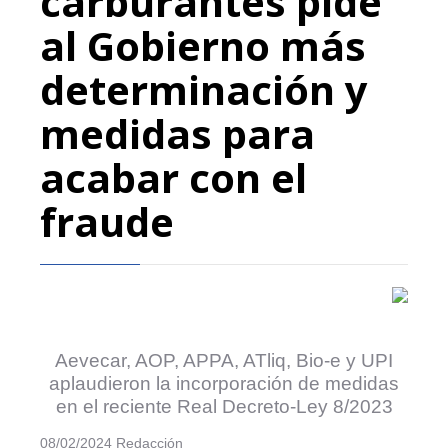
carburantes pide
al Gobierno más
determinación y
medidas para
acabar con el
fraude
Aevecar, AOP, APPA, ATliq, Bio-e y UPI
aplaudieron la incorporación de medidas
en el reciente Real Decreto-Ley 8/2023
08/02/2024 Redacción