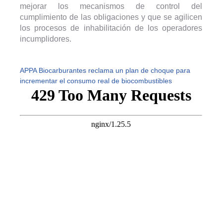
mejorar los mecanismos de control del
cumplimiento de las obligaciones y que se agilicen
los procesos de inhabilitación de los operadores
incumplidores.
APPA Biocarburantes reclama un plan de choque para
incrementar el consumo real de biocombustibles