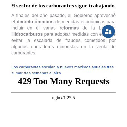
El sector de los carburantes sigue trabajando
A finales del año pasado, el Gobierno aprovechó
el
decreto ómnibus
de medidas económicas para
incluir en él varias
reformas
de la
Ley de
Hidrocarburos
para adoptar medidas con el fin de
evitar la escalada de fraudes cometidos por
algunos operadores minoristas en la venta de
carburantes.
Los carburantes escalan a nuevos máximos anuales tras
sumar tres semanas al alza