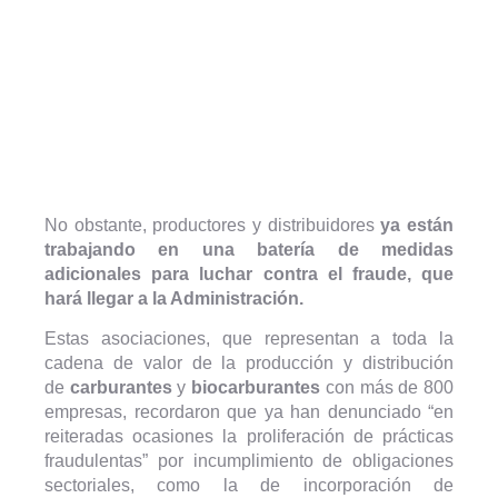
No obstante, productores y distribuidores
ya están
trabajando en una batería de medidas
adicionales para luchar contra el fraude, que
hará llegar a la Administración.
Estas asociaciones, que representan a toda la
cadena de valor de la producción y distribución
de
carburantes
y
biocarburantes
con más de 800
empresas, recordaron que ya han denunciado “en
reiteradas ocasiones la proliferación de prácticas
fraudulentas” por incumplimiento de obligaciones
sectoriales, como la de incorporación de