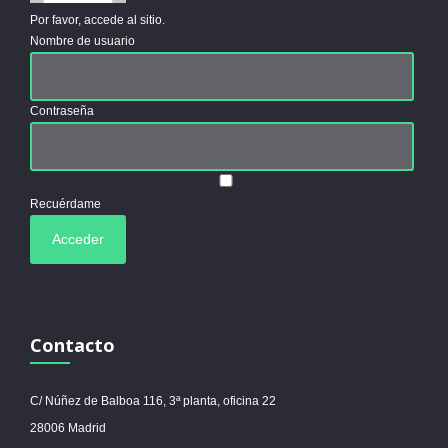
Por favor, accede al sitio.
Nombre de usuario
Contraseña
Recuérdame
Contacto
C/ Núñez de Balboa 116, 3ª planta, oficina 22
28006 Madrid