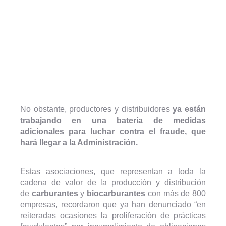
No obstante, productores y distribuidores
ya están
trabajando en una batería de medidas
adicionales para luchar contra el fraude, que
hará llegar a la Administración.
Estas asociaciones, que representan a toda la
cadena de valor de la producción y distribución
de
carburantes
y
biocarburantes
con más de 800
empresas, recordaron que ya han denunciado “en
reiteradas ocasiones la proliferación de prácticas