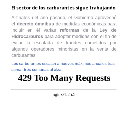
El sector de los carburantes sigue trabajando
A finales del año pasado, el Gobierno aprovechó
el
decreto ómnibus
de medidas económicas para
incluir en él varias
reformas
de la
Ley de
Hidrocarburos
para adoptar medidas con el fin de
evitar la escalada de fraudes cometidos por
algunos operadores minoristas en la venta de
carburantes.
Los carburantes escalan a nuevos máximos anuales tras
sumar tres semanas al alza