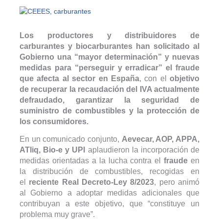
Los productores y distribuidores de
carburantes y biocarburantes han solicitado al
Gobierno una “mayor determinación” y nuevas
medidas para “perseguir y erradicar” el fraude
que afecta al sector en España
, con el
objetivo
de recuperar la recaudación del IVA actualmente
defraudado, garantizar la seguridad de
suministro de combustibles y la protección de
los consumidores.
En un comunicado conjunto,
Aevecar, AOP, APPA,
ATliq, Bio-e y UPI
aplaudieron la incorporación de
medidas orientadas a la lucha contra el
fraude
en
la distribución de combustibles, recogidas en
el
reciente Real Decreto-Ley 8/2023
, pero animó
al Gobierno a adoptar medidas adicionales que
contribuyan a este objetivo, que “constituye un
problema muy grave”.