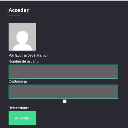
Acceder
Por favor, accede al sitio.
Nombre de usuario
Contraseña
Recuérdame