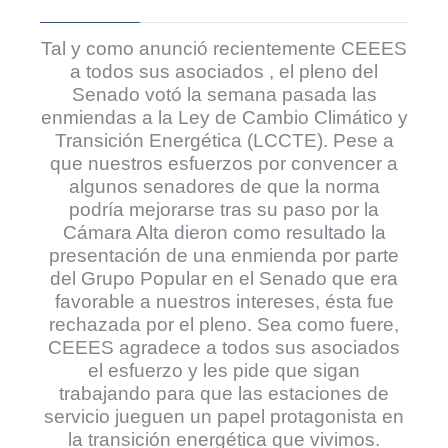
Tal y como anunció recientemente CEEES
a todos sus asociados , el pleno del
Senado votó la semana pasada las
enmiendas a la Ley de Cambio Climático y
Transición Energética (LCCTE).
Pese a
que nuestros esfuerzos por convencer a
algunos senadores de que la norma
podría mejorarse tras su paso por la
Cámara Alta dieron como resultado la
presentación de una enmienda por parte
del Grupo Popular en el Senado que era
favorable a nuestros intereses, ésta fue
rechazada por el pleno. Sea como fuere,
CEEES agradece a todos sus asociados
el esfuerzo y les pide que sigan
trabajando para que las estaciones de
servicio jueguen un papel protagonista en
la transición energética que vivimos.