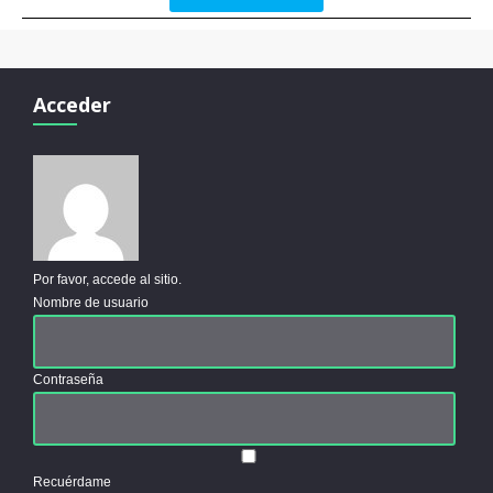
Acceder
Por favor, accede al sitio.
Nombre de usuario
Contraseña
Recuérdame