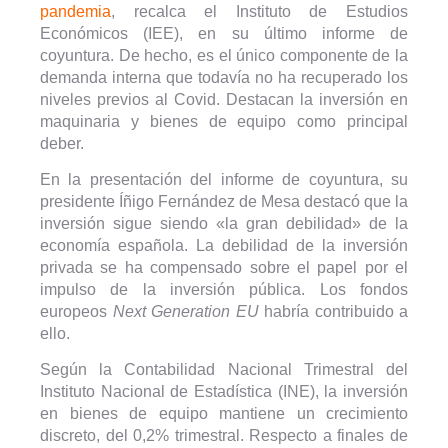
pandemia
, recalca el Instituto de Estudios
Económicos (IEE), en su último informe de
coyuntura. De hecho, es el único componente de la
demanda interna que todavía no ha recuperado los
niveles previos al Covid. Destacan la inversión en
maquinaria y bienes de equipo como principal
deber.
En la presentación del informe de coyuntura, su
presidente Íñigo Fernández de Mesa destacó que la
inversión sigue siendo «la gran debilidad» de la
economía española. La debilidad de la inversión
privada se ha compensado sobre el papel por el
impulso de la inversión pública. Los fondos
europeos
Next Generation EU
habría contribuido a
ello.
Según la Contabilidad Nacional Trimestral del
Instituto Nacional de Estadística (INE), la inversión
en bienes de equipo mantiene un crecimiento
discreto, del 0,2% trimestral. Respecto a finales de