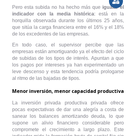
Pero esta subida no ha hecho más que
igualar el
indicador con la media histórica
: está en la
horquilla observada durante los últimos 25 años,
que sitúa la carga financiera entre el 16% y el 18%
de los excedentes de las empresas.
En todo caso, el supervisor percibe que las
empresas están amortiguando ya el efecto del ciclo
de subidas de los tipos de interés. Apuntan a que
los pagos por intereses ya han experimentado un
leve descenso y esta tendencia podría prologarse
al ritmo de las bajadas de tipos.
Menor inversión, menor capacidad productiva
La inversión privada productiva privada ofrece
pocas expectativas de dar una alegría a costa de
sanear los balances amortizando deuda, lo que
supone un alivio financiero considerable pero
compromete el crecimiento a largo plazo. Este