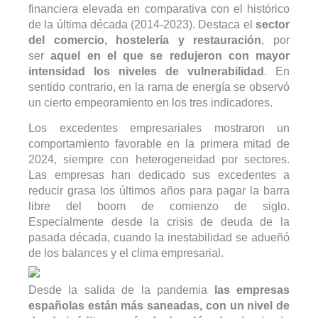
financiera elevada en comparativa con el histórico
de la última década (2014-2023). Destaca el
sector
del comercio, hostelería y restauración
, por
ser
aquel en el que se redujeron con mayor
intensidad los niveles de vulnerabilidad
. En
sentido contrario, en la rama de energía se observó
un cierto empeoramiento en los tres indicadores.
Los excedentes empresariales mostraron un
comportamiento favorable en la primera mitad de
2024, siempre con heterogeneidad por sectores.
Las empresas han dedicado sus excedentes a
reducir grasa los últimos años para pagar la barra
libre del boom de comienzo de siglo.
Especialmente desde la crisis de deuda de la
pasada década, cuando la inestabilidad se adueñó
de los balances y el clima empresarial.
Desde la salida de la pandemia
las empresas
españolas están más saneadas, con un nivel de