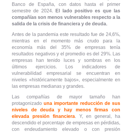
Banco de España, con datos hasta el primer
semestre de 2024.
El lado positivo es que las
compañías son menos vulnerables respecto a la
salida de la crisis de financiera y de deuda.
Antes de la pandemia este resultado fue de 24,6%,
mientras en el momento más crudo para la
economía más del 35% de empresas tenía
resultados negativos y el promedio es del 29%. Las
empresas han tenido luces y sombras en los
últimos ejercicios. Los indicadores de
vulnerabilidad empresarial se encuentran en
niveles «históricamente bajos», especialmente en
las empresas medianas y grandes.
Las compañías de mayor tamaño han
protagonizado
una importante reducción de sus
niveles de deuda y hay menos firmas con
elevada presión financiera
. Y, en general, ha
descendido el porcentaje de empresas en pérdidas,
con endeudamiento elevado o con presión