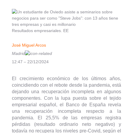
Resultados empresariales. EE
José Miguel Arcos
Madrid
12:47 – 22/12/2024
El crecimiento económico de los últimos años,
coincidiendo con el rebote desde la pandemia, está
dejando una recuperación incompleta en algunos
componentes. Con la lupa puesta sobre el tejido
empresarial español, el Banco de España revela
una recuperación incompleta respecto a la
pandemia. El 25,5% de las empresas registra
pérdidas (resultado ordinario neto negativo) y
todavía no recupera los niveles pre-Covid, según el