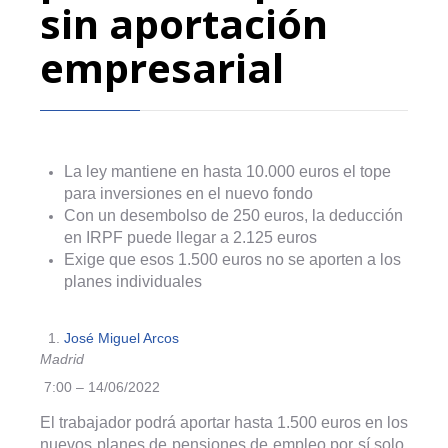
sin aportación
empresarial
La ley mantiene en hasta 10.000 euros el tope
para inversiones en el nuevo fondo
Con un desembolso de 250 euros, la deducción
en IRPF puede llegar a 2.125 euros
Exige que esos 1.500 euros no se aporten a los
planes individuales
José Miguel Arcos
Madrid
7:00 – 14/06/2022
El trabajador podrá aportar hasta 1.500 euros en los
nuevos planes de pensiones de empleo por sí solo,