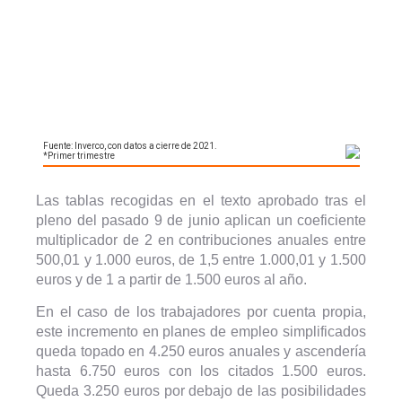
Las tablas recogidas en el texto aprobado tras el
pleno del pasado 9 de junio aplican un coeficiente
multiplicador de 2 en contribuciones anuales entre
500,01 y 1.000 euros, de 1,5 entre 1.000,01 y 1.500
euros y de 1 a partir de 1.500 euros al año.
En el caso de los trabajadores por cuenta propia,
este incremento en planes de empleo simplificados
queda topado en 4.250 euros anuales y ascendería
hasta 6.750 euros con los citados 1.500 euros.
Queda 3.250 euros por debajo de las posibilidades