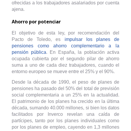
ofrecidas a los trabajadores asalariados por cuenta
ajena.
Ahorro por potenciar
El objetivo de esta ley, por recomendación del
Pacto de Toledo, es
impulsar los planes de
pensiones como ahorro complementario a la
pensión pública
. En España, la población activa
ocupada cubierta por el segundo pilar de ahorro
suma a uno de cada diez trabajadores, cuando el
entorno europeo se mueve entre el 25% y el 90%.
Desde la década de 1990, el peso de planes de
pensiones ha pasado del 50% del total de previsión
social complementaria a un 25% en la actualidad.
El patrimonio de los planes ha crecido en la última
década, sumando 40.000 millones, si bien los datos
facilitados por Inverco revelan una caída de
partícipes, tanto por los planes individuales como
por los planes de empleo, cayendo en 1,3 millones