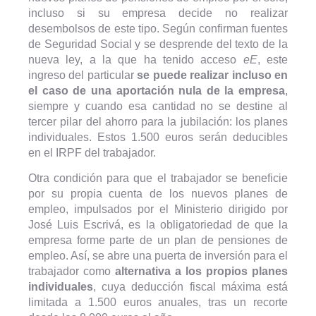
incluso si su empresa decide no realizar
desembolsos de este tipo. Según confirman fuentes
de Seguridad Social y se desprende del texto de la
nueva ley, a la que ha tenido acceso
eE
, este
ingreso del particular
se puede realizar incluso en
el caso de una aportación nula de la empresa
,
siempre y cuando esa cantidad no se destine al
tercer pilar del ahorro para la jubilación: los planes
individuales. Estos 1.500 euros serán deducibles
en el IRPF del trabajador.
Otra condición para que el trabajador se beneficie
por su propia cuenta de los nuevos planes de
empleo, impulsados por el Ministerio dirigido por
José Luis Escrivá, es la obligatoriedad de que la
empresa forme parte de un plan de pensiones de
empleo. Así, se abre una puerta de inversión para el
trabajador como
alternativa a los propios planes
individuales
, cuya deducción fiscal máxima está
limitada a 1.500 euros anuales, tras un recorte