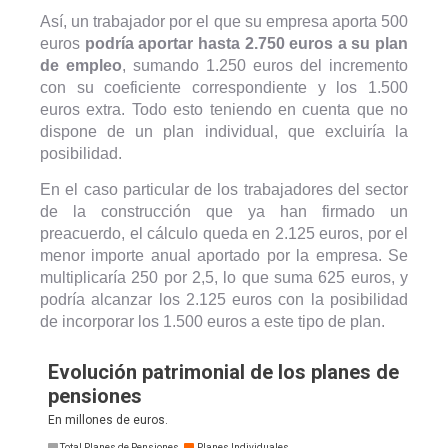
Así, un trabajador por el que su empresa aporta 500
euros
podría aportar hasta 2.750 euros a su plan
de empleo
, sumando 1.250 euros del incremento
con su coeficiente correspondiente y los 1.500
euros extra. Todo esto teniendo en cuenta que no
dispone de un plan individual, que excluiría la
posibilidad.
En el caso particular de los trabajadores del sector
de la construcción que ya han firmado un
preacuerdo, el cálculo queda en 2.125 euros, por el
menor importe anual aportado por la empresa. Se
multiplicaría 250 por 2,5, lo que suma 625 euros, y
podría alcanzar los 2.125 euros con la posibilidad
de incorporar los 1.500 euros a este tipo de plan.